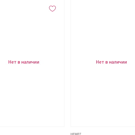
Нет в наличии
Нет в наличии
HEMPZ