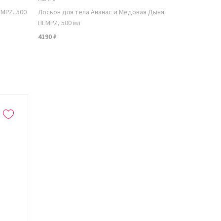
EMPZ, 500
Лосьон для тела Ананас и Медовая Дыня
HEMPZ, 500 мл
4190 ₽