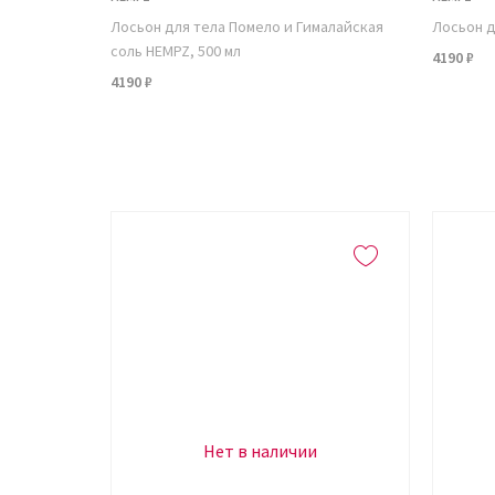
Лосьон для тела Помело и Гималайская
Лосьон д
соль HEMPZ, 500 мл
4190 ₽
4190 ₽
Нет в наличии