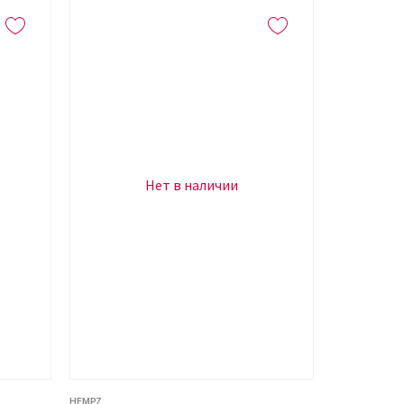
Нет в наличии
HEMPZ