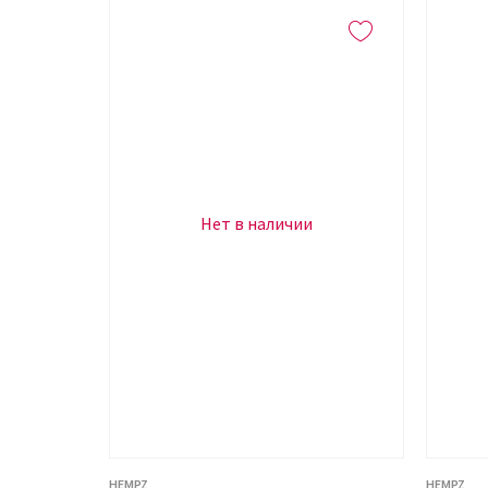
Нет в наличии
HEMPZ
HEMPZ