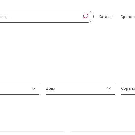
Каталог
Бренд
Цена
Сортир