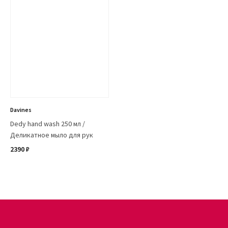
Davines
Dedy hand wash 250 мл /
Деликатное мыло для рук
2390 ₽