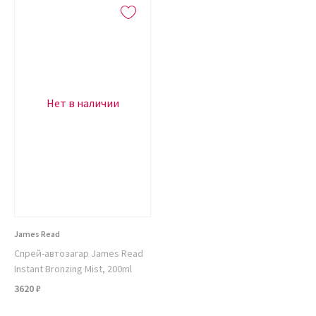
Нет в наличии
James Read
Спрей-автозагар James Read
Instant Bronzing Mist, 200ml
3620 ₽