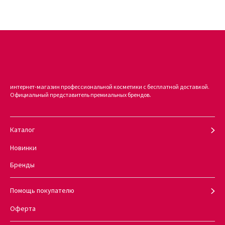
интернет-магазин профессиональной косметики с бесплатной доставкой.
Официальный представитель премиальных брендов.
Каталог
Новинки
Бренды
Помощь покупателю
Оферта