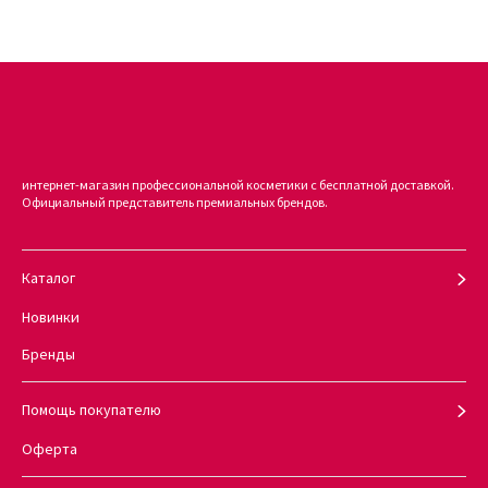
интернет-магазин профессиональной косметики с бесплатной доставкой.
Официальный представитель премиальных брендов.
Каталог
Новинки
Бренды
Помощь покупателю
Оферта