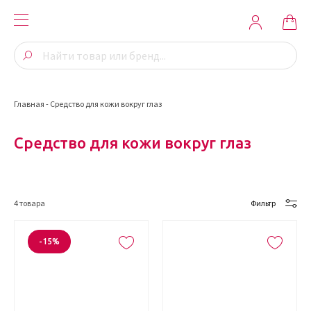
Главная
-
Средство для кожи вокруг глаз
Средство для кожи вокруг глаз
4
товара
Фильтр
-15%