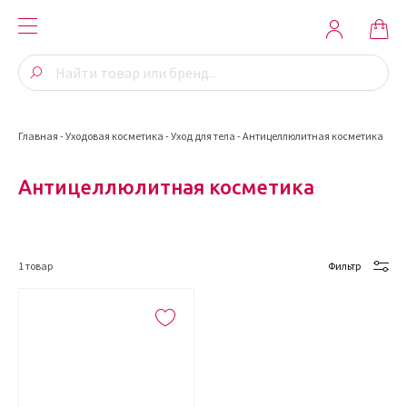
Главная
-
Уходовая косметика
-
Уход для тела
-
Антицеллюлитная косметика
Антицеллюлитная косметика
1
товар
Фильтр