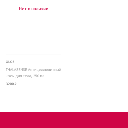
Нет в наличии
OLOS
THALASENSE Антицеллюлитный
крем для тела, 250 мл
3200 ₽