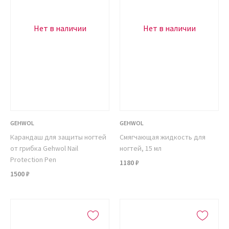
Нет в наличии
Нет в наличии
GEHWOL
GEHWOL
Карандаш для защиты ногтей
Смягчающая жидкость для
от грибка Gehwol Nail
ногтей, 15 мл
Protection Pen
1180 ₽
1500 ₽