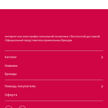
интернет-магазин профессиональной косметики с бесплатной доставкой.
Официальный представитель премиальных брендов.
Каталог
Новинки
Бренды
Помощь покупателю
Оферта