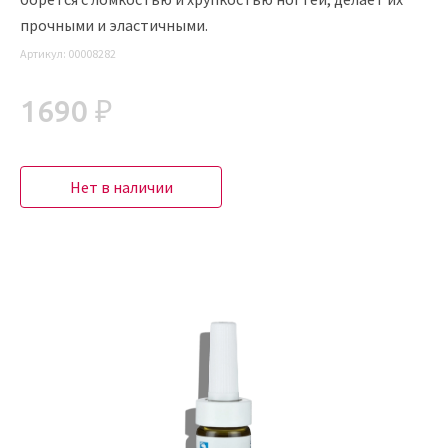
прочными и эластичными.
Артикул:
00008282
1690 ₽
Нет в наличии