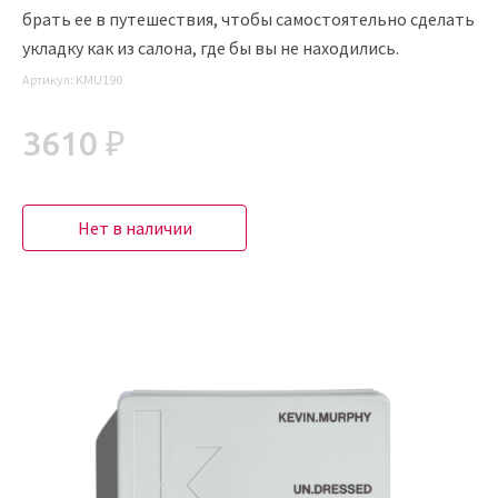
брать ее в путешествия, чтобы самостоятельно сделать
укладку как из салона, где бы вы не находились.
Артикул:
KMU190
3610 ₽
Нет в наличии