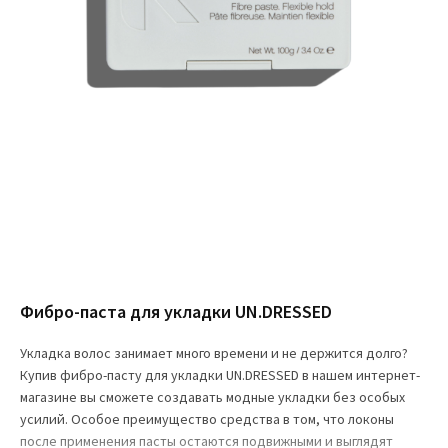
Фибро-паста для укладки UN.DRESSED
Укладка волос занимает много времени и не держится долго?
Купив фибро-пасту для укладки UN.DRESSED в нашем интернет-
магазине вы сможете создавать модные укладки без особых
усилий. Особое преимущество средства в том, что локоны
после применения пасты остаются подвижными и выглядят