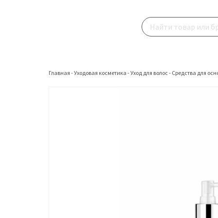
Главная
-
Уходовая косметика
-
Уход для волос
-
Средства для осн