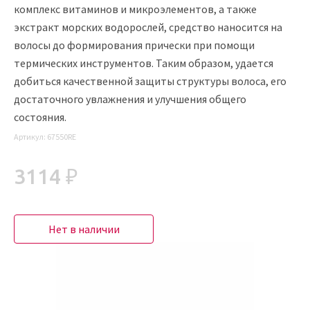
комплекс витаминов и микроэлементов, а также
экстракт морских водорослей, средство наносится на
волосы до формирования прически при помощи
термических инструментов. Таким образом, удается
добиться качественной защиты структуры волоса, его
достаточного увлажнения и улучшения общего
состояния.
Артикул:
67550RE
3114 ₽
Нет в наличии