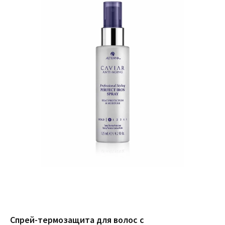
Спрей-термозащита для волос с