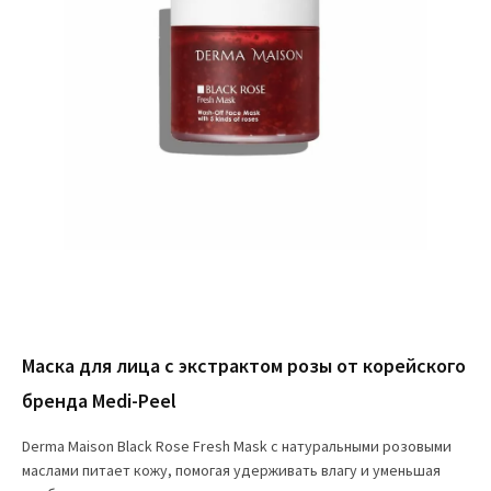
Маска для лица с экстрактом розы от корейского
бренда Medi-Peel
Derma Maison Black Rose Fresh Mask с натуральными розовыми
маслами питает кожу, помогая удерживать влагу и уменьшая