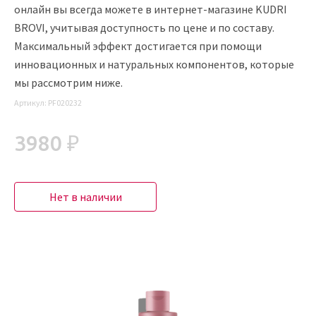
онлайн вы всегда можете в интернет-магазине KUDRI
BROVI, учитывая доступность по цене и по составу.
Максимальный эффект достигается при помощи
инновационных и натуральных компонентов, которые
мы рассмотрим ниже.
Артикул:
PF020232
3980 ₽
Нет в наличии