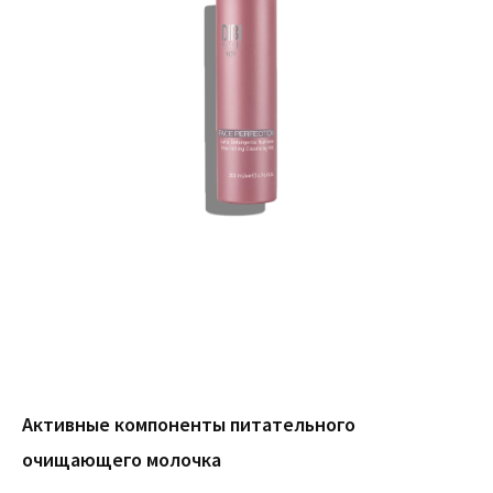
Активные компоненты питательного
очищающего молочка