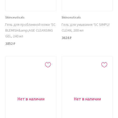
Skinceuticals
Skinceuticals
Гель для проблемной кожи ‘SC
Гель для умывания ‘SC SIMPLY
BLEMISH&amp;AGE CLEANSING
CLEAN, 200 мл
GEL, 240 мл
3624 ₽
3852 ₽
Нет в наличии
Нет в наличии