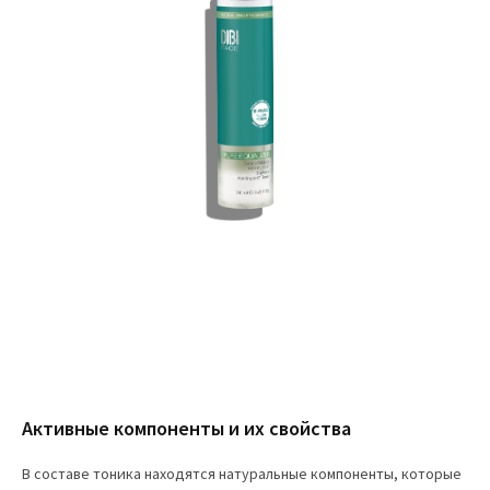
Активные компоненты и их свойства
В составе тоника находятся натуральные компоненты, которые