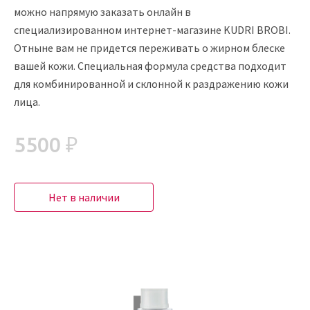
можно напрямую заказать онлайн в
специализированном интернет-магазине KUDRI BROBI.
Отныне вам не придется переживать о жирном блеске
вашей кожи. Специальная формула средства подходит
для комбинированной и склонной к раздражению кожи
лица.
5500 ₽
Нет в наличии