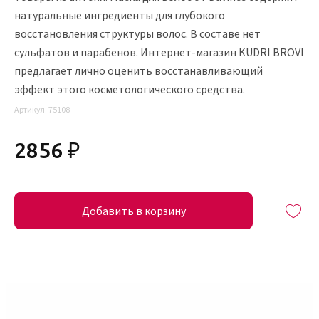
натуральные ингредиенты для глубокого
восстановления структуры волос. В составе нет
сульфатов и парабенов.
Интернет-магазин KUDRI BROVI
предлагает лично оценить восстанавливающий
эффект этого косметологического средства.
Артикул:
75108
2856 ₽
Добавить в корзину