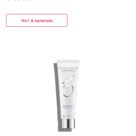
Нет в наличии