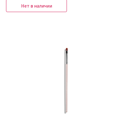
Нет в наличии