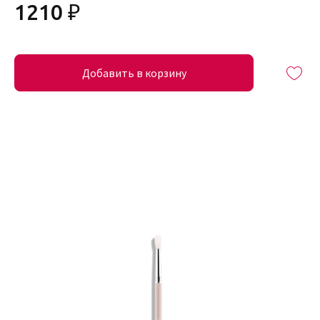
1210 ₽
Добавить в корзину