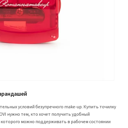
карандашей
тельных условий безупречного make-up. Купить точилку
VI нужно тем, кто хочет получить удобный
которого можно поддерживать в рабочем состоянии