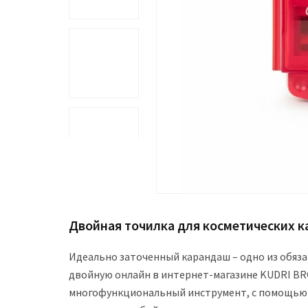
Двойная точилка для косметических 
Идеально заточенный карандаш – одно из обяза
двойную онлайн в интернет-магазине KUDRI BRO
многофункциональный инструмент, с помощью 