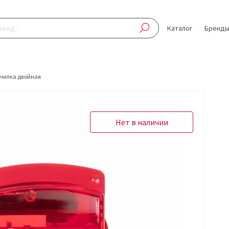
Каталог
Бренд
очилка двойная
Нет в наличии