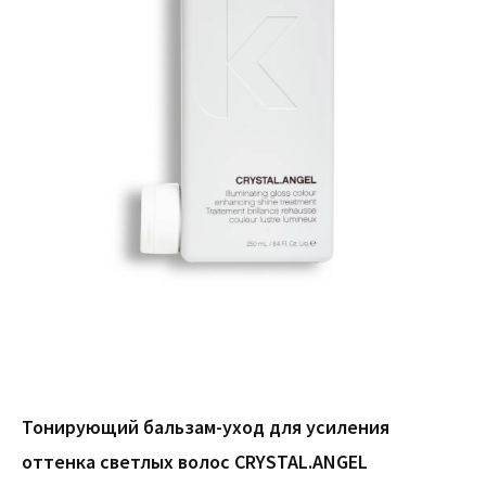
Тонирующий бальзам-уход для усиления
оттенка светлых волос CRYSTAL.ANGEL