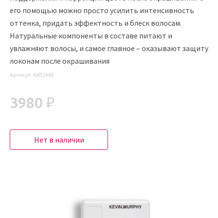
его помощью можно просто усилить интенсивность
оттенка, придать эффектность и блеск волосам.
Натуральные компоненты в составе питают и
увлажняют волосы, и самое главное – оказывают защиту
локонам после окрашивания
Артикул:
KMU448
3980 ₽
Нет в наличии