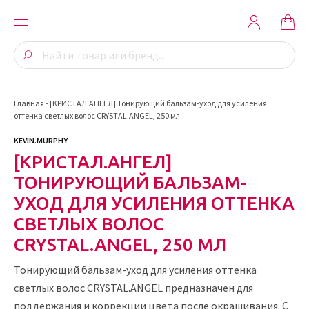
Главная
-
[КРИСТАЛ.АНГЕЛ] Тонирующий бальзам-уход для усиления
оттенка светлых волос CRYSTAL.ANGEL, 250 мл
KEVIN.MURPHY
[КРИСТАЛ.АНГЕЛ]
ТОНИРУЮЩИЙ БАЛЬЗАМ-
УХОД ДЛЯ УСИЛЕНИЯ ОТТЕНКА
СВЕТЛЫХ ВОЛОС
CRYSTAL.ANGEL, 250 МЛ
Тонирующий бальзам-уход для усиления оттенка
светлых волос CRYSTAL.ANGEL предназначен для
поддержания и коррекции цвета после окрашивания. С