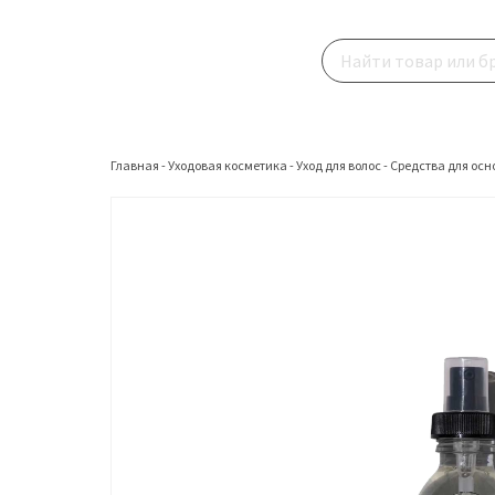
Главная
-
Уходовая косметика
-
Уход для волос
-
Средства для осн