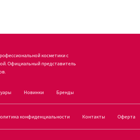
рофессиональной косметики с
кой. Официальный представитель
ов.
суары
Новинки
Бренды
олитика конфиденциальности
Контакты
Оферта