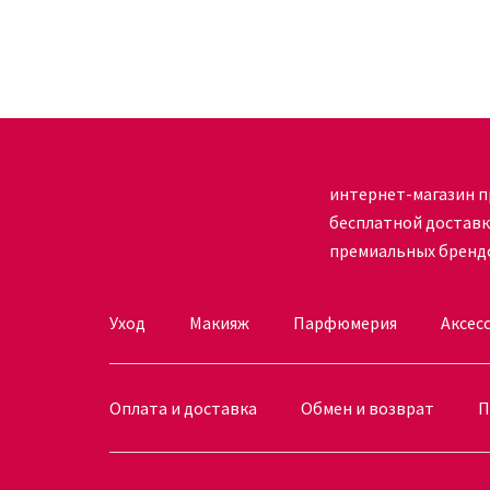
интернет-магазин п
бесплатной достав
премиальных бренд
Уход
Макияж
Парфюмерия
Аксес
Оплата и доставка
Обмен и возврат
П