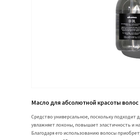
Масло для абсолютной красоты волос O
Средство универсальное, поскольку подходит д
увлажняет локоны, повышает эластичность и 
Благодаря его использованию волосы приобрету