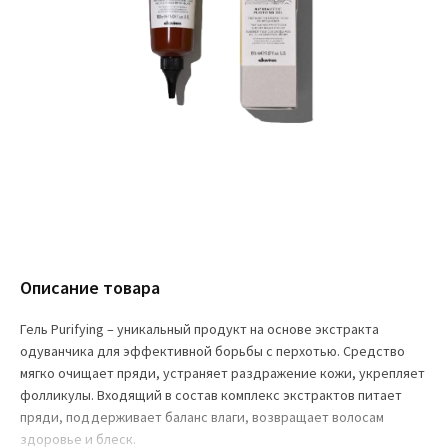
Описание товара
Гель Purifying – уникальный продукт на основе экстракта
одуванчика для эффективной борьбы с перхотью. Средство
мягко очищает пряди, устраняет раздражение кожи, укрепляет
фолликулы. Входящий в состав комплекс экстрактов питает
пряди, поддерживает баланс влаги, возвращает волосам
здоровье и блеск.