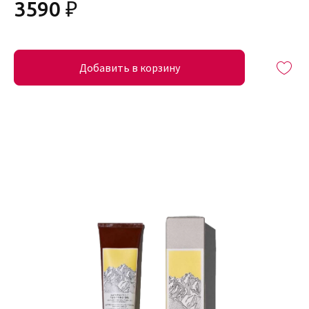
3590 ₽
Добавить в корзину