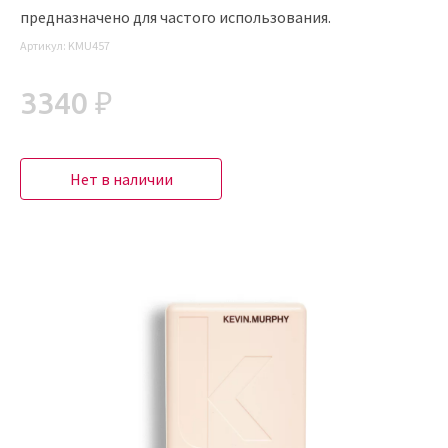
предназначено для частого использования.
Артикул:
KMU457
3340 ₽
Нет в наличии