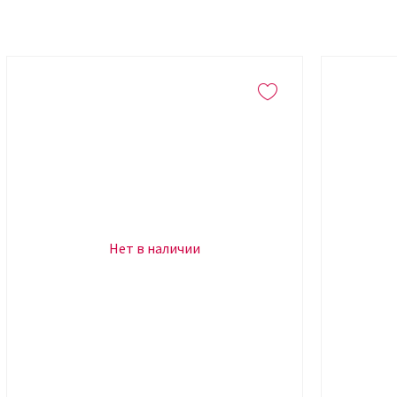
Нет в наличии