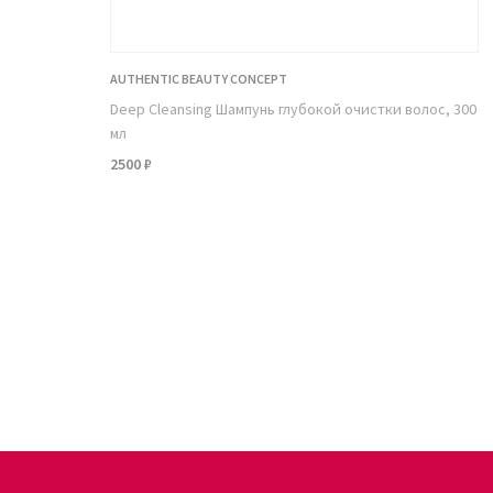
AUTHENTIC BEAUTY CONCEPT
Deep Cleansing Шампунь глубокой очистки волос, 300
мл
2500 ₽