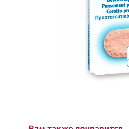
Вам также понравится