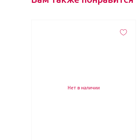
Нет в наличии