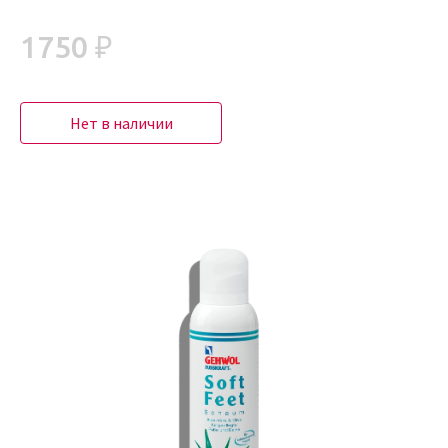
1750 ₽
Нет в наличии