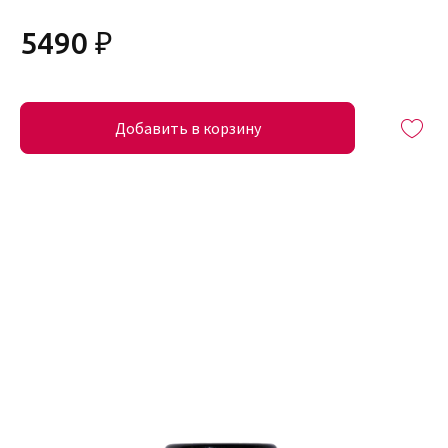
5490 ₽
Добавить в корзину