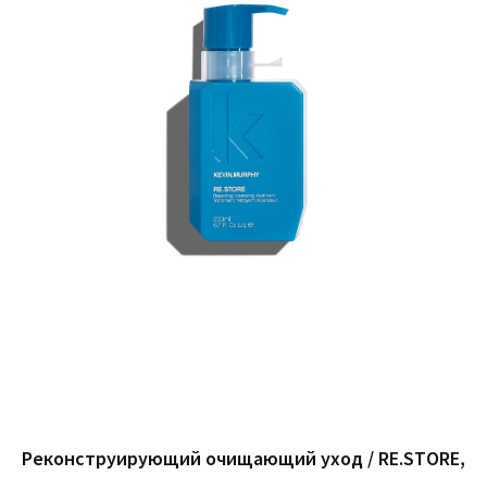
Реконструирующий очищающий уход / RE.STORE,