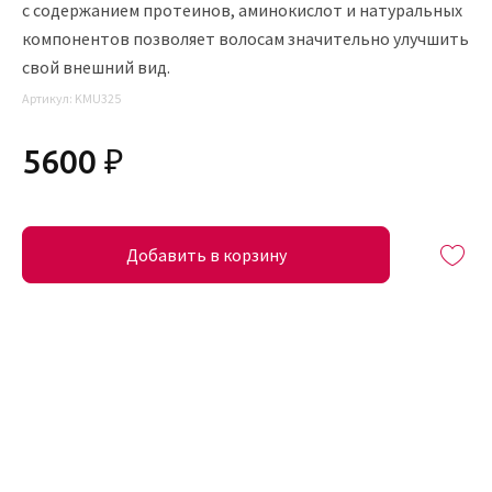
с содержанием протеинов, аминокислот и натуральных
компонентов позволяет волосам значительно улучшить
свой внешний вид.
Артикул:
KMU325
5600 ₽
Добавить в корзину