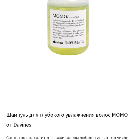
Шампунь для глубокого увлажнения волос MOMO
от Davines
Средство подходит для кожи головы любого типа, в том числе —