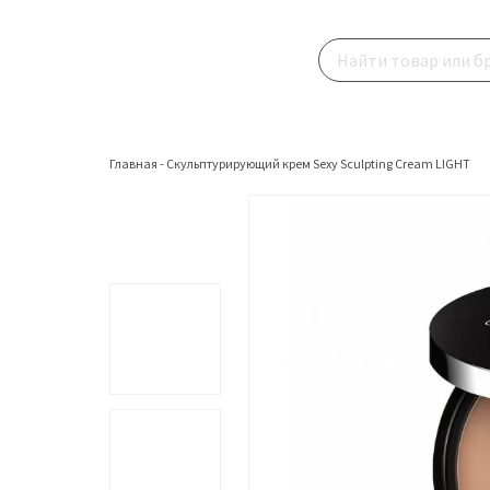
Главная
-
Скульптурирующий крем Sexy Sculpting Cream LIGHT