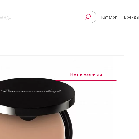
Каталог
Бренд
Нет в наличии