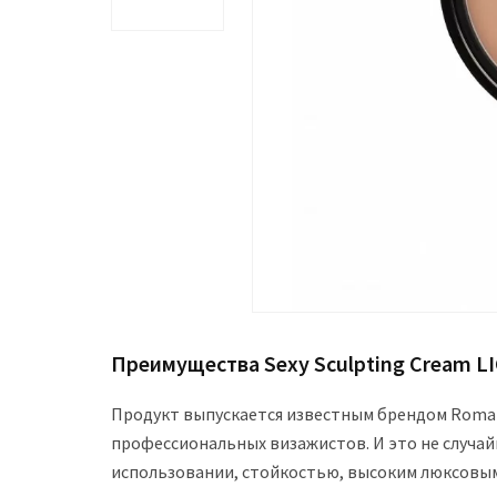
Преимущества Sexy Sculpting Cream L
Продукт выпускается известным брендом Roma
профессиональных визажистов. И это не случай
использовании, стойкостью, высоким люксовым