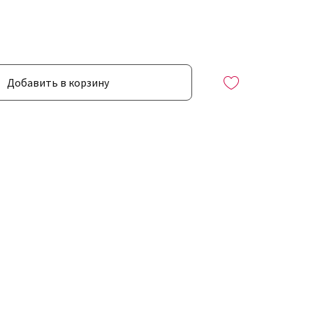
Добавить в корзину