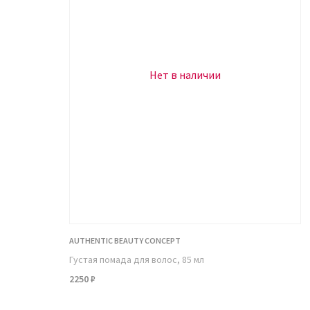
Нет в наличии
AUTHENTIC BEAUTY CONCEPT
Густая помада для волос, 85 мл
2250 ₽