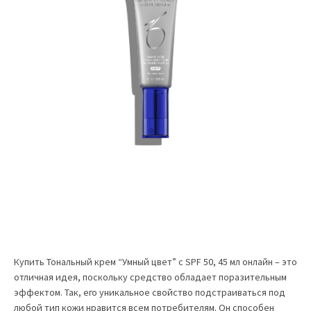
Купить Тональный крем “Умный цвет” с SPF 50, 45 мл онлайн – это
отличная идея, поскольку средство обладает поразительным
эффектом. Так, его уникальное свойство подстраиваться под
любой тип кожи нравится всем потребителям. Он способен