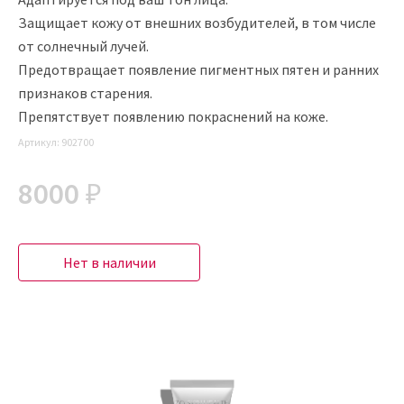
Защищает кожу от внешних возбудителей, в том числе
от солнечный лучей.
Предотвращает появление пигментных пятен и ранних
признаков старения.
Препятствует появлению покраснений на коже.
Артикул:
902700
8000 ₽
Нет в наличии