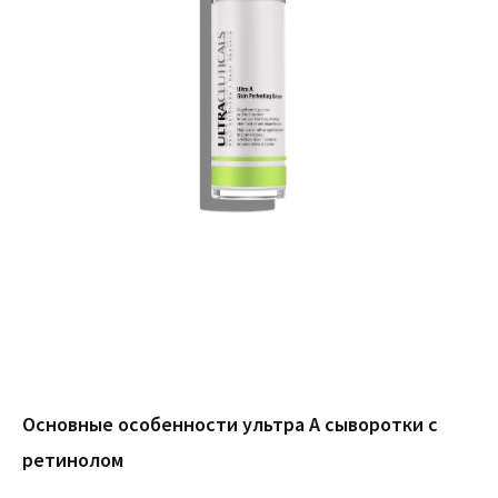
Основные особенности ультра А сыворотки с
ретинолом