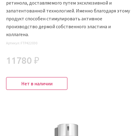
ретинола, доставляемого путем эксклюзивной и
запатентованной технологией. Именно благодаря этому
продукт способен стимулировать активное
производство дермой собственного эластина и
коллагена.
Артикул:
FTP422030
11780 ₽
Нет в наличии