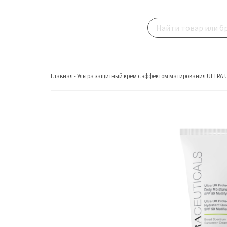
Главная
-
Ультра защитный крем с эффектом матирования ULTRA UV Pr