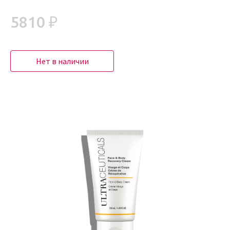
5810 ₽
Нет в наличии