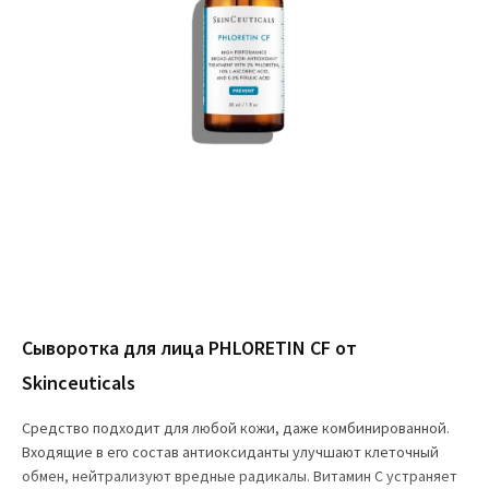
Сыворотка для лица PHLORETIN CF от
Skinceuticals
Средство подходит для любой кожи, даже комбинированной.
Входящие в его состав антиоксиданты улучшают клеточный
обмен, нейтрализуют вредные радикалы. Витамин С устраняет