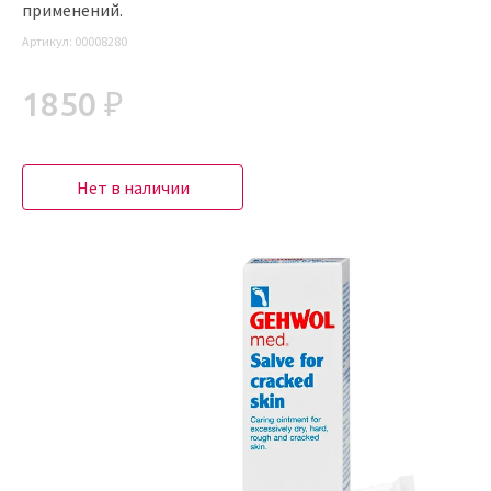
применений.
Артикул:
00008280
1850 ₽
Нет в наличии