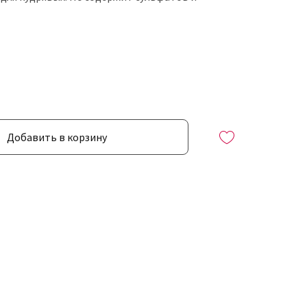
Добавить в корзину