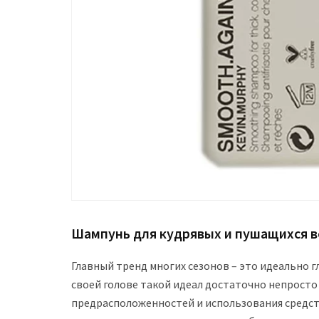
Шампунь для кудрявых и пушащихся в
Главный тренд многих сезонов – это идеально г
своей голове такой идеал достаточно непросто 
предрасположенностей и использования средств 