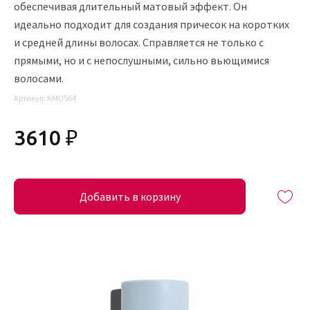
обеспечивая длительный матовый эффект. Он
идеально подходит для создания причесок на коротких
и средней длины волосах. Справляется не только с
прямыми, но и с непослушными, сильно вьющимися
волосами.
Артикул:
KMU564
3610 ₽
Добавить в корзину