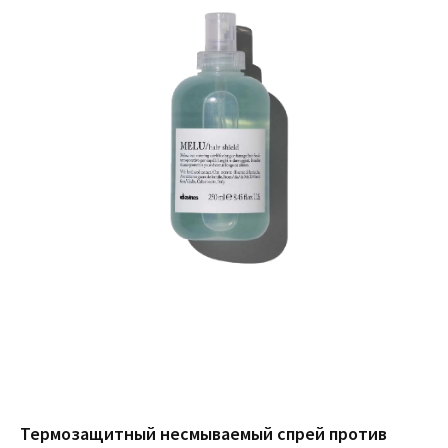
Термозащитный несмываемый спрей против