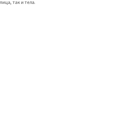
лица, так и тела.