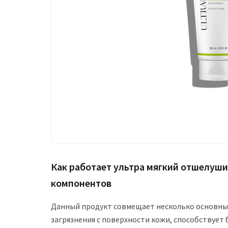
Как работает ультра мягкий отшелуши
компонентов
Данный продукт совмещает несколько основных
загрязнения с поверхности кожи, способствует