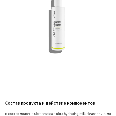
Состав продукта и действие компонентов
В состав молочка Ultraceuticals ultra hydrating milk cleanser 200 мл