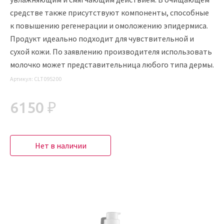
средстве также присутствуют компоненты, способные
к повышению регенерации и омоложению эпидермиса.
Продукт идеально подходит для чувствительной и
сухой кожи. По заявлению производителя использовать
молочко может представительница любого типа дермы.
Артикул:
CLT095200
6150 ₽
Нет в наличии