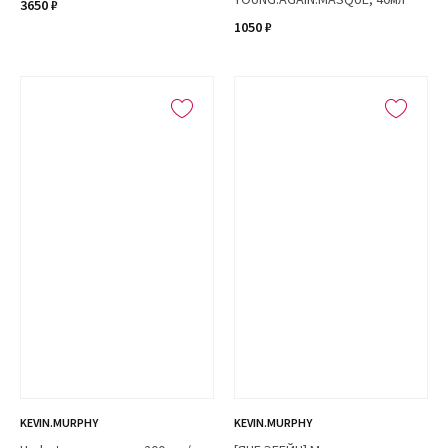
3650 ₽
1050 ₽
KEVIN.MURPHY
KEVIN.MURPHY