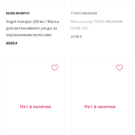
KEVIN.MURPHY
TOKIO INKARAMI
Angel masque 200 мл / Маска
Маска-уход TOKIO INKARAMI
для интенсивного ухода за
HOME 50 г
окрашенными волосами
2196 ₽
6500 ₽
Нет в наличии
Нет в наличии