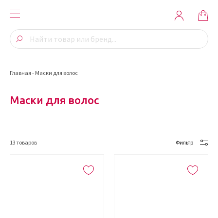
Главная
-
Маски для волос
Маски для волос
13
товаров
Фильтр