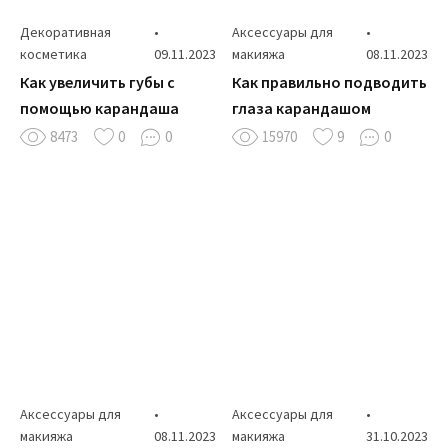
Декоративная
•
Аксессуары для
•
косметика
09.11.2023
макияжа
08.11.2023
Как увеличить губы с
Как правильно подводить
помощью карандаша
глаза карандашом
8473
0
0
15970
9
0
Аксессуары для
•
Аксессуары для
•
макияжа
08.11.2023
макияжа
31.10.2023