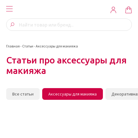
Главная
-
Статьи
-
Аксессуары для макияжа
Статьи про аксессуары для
макияжа
Все статьи
Аксессуары для макияжа
Декоративна