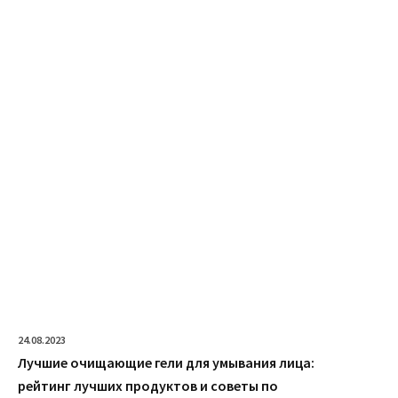
24.08.2023
Лучшие очищающие гели для умывания лица:
рейтинг лучших продуктов и советы по