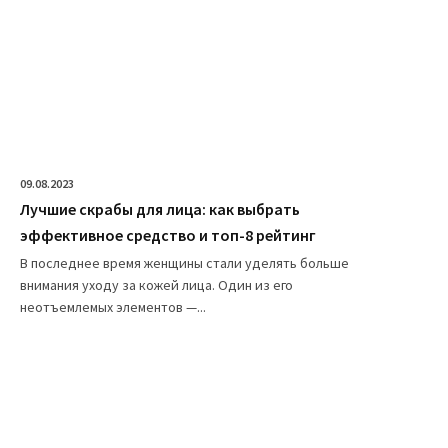
09.08.2023
Лучшие скрабы для лица: как выбрать
эффективное средство и топ-8 рейтинг
В последнее время женщины стали уделять больше
внимания уходу за кожей лица. Один из его
неотъемлемых элементов —...