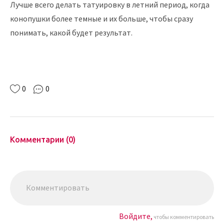
Лучше всего делать татуировку в летний период, когда
конопушки более темные и их больше, чтобы сразу
понимать, какой будет результат.
0
0
Комментарии (0)
Войдите,
чтобы комментировать