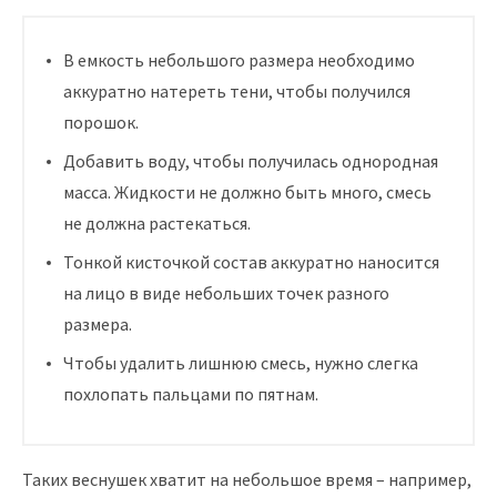
В емкость небольшого размера необходимо
аккуратно натереть тени, чтобы получился
порошок.
Добавить воду, чтобы получилась однородная
масса. Жидкости не должно быть много, смесь
не должна растекаться.
Тонкой кисточкой состав аккуратно наносится
на лицо в виде небольших точек разного
размера.
Чтобы удалить лишнюю смесь, нужно слегка
похлопать пальцами по пятнам.
Таких веснушек хватит на небольшое время – например,