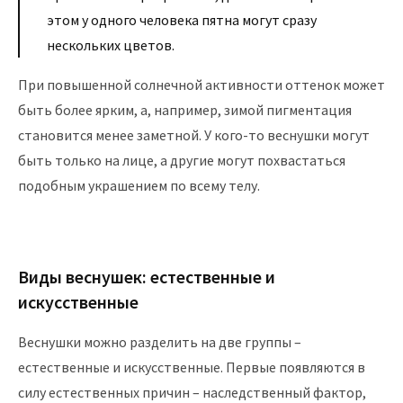
этом у одного человека пятна могут сразу
нескольких цветов.
При повышенной солнечной активности оттенок может
быть более ярким, а, например, зимой пигментация
становится менее заметной. У кого-то веснушки могут
быть только на лице, а другие могут похвастаться
подобным украшением по всему телу.
Виды веснушек: естественные и
искусственные
Веснушки можно разделить на две группы –
естественные и искусственные. Первые появляются в
силу естественных причин – наследственный фактор,