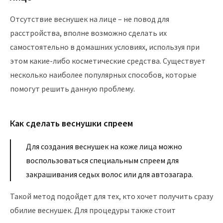
Отсутствие веснушек на лице – не повод для
расстройства, вполне возможно сделать их
самостоятельно в домашних условиях, используя при
этом какие-либо косметические средства. Существует
несколько наиболее популярных способов, которые
помогут решить данную проблему.
Как сделать веснушки спреем
Для создания веснушек на коже лица можно
воспользоваться специальным спреем для
закрашивания седых волос или для автозагара.
Такой метод подойдет для тех, кто хочет получить сразу
обилие веснушек. Для процедуры также стоит