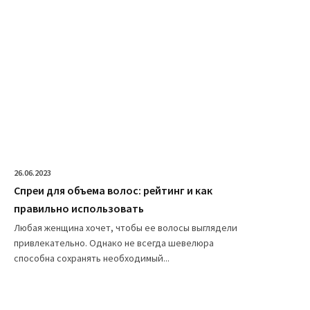
26.06.2023
Спреи для объема волос: рейтинг и как
правильно использовать
Любая женщина хочет, чтобы ее волосы выглядели
привлекательно. Однако не всегда шевелюра
способна сохранять необходимый...