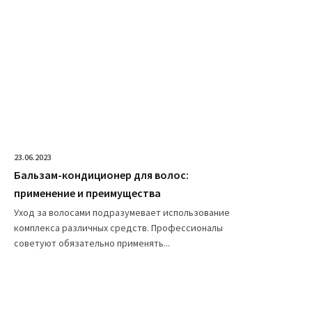
23.06.2023
Бальзам-кондиционер для волос:
применение и преимущества
Уход за волосами подразумевает использование
комплекса различных средств. Профессионалы
советуют обязательно применять...