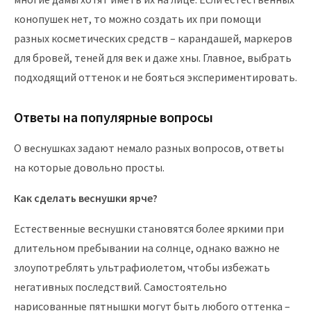
конопушек нет, то можно создать их при помощи
разных косметических средств – карандашей, маркеров
для бровей, теней для век и даже хны. Главное, выбрать
подходящий оттенок и не бояться экспериментировать.
Ответы на популярные вопросы
О веснушках задают немало разных вопросов, ответы
на которые довольно просты.
Как сделать веснушки ярче?
Естественные веснушки становятся более яркими при
длительном пребывании на солнце, однако важно не
злоупотреблять ультрафиолетом, чтобы избежать
негативных последствий. Самостоятельно
нарисованные пятнышки могут быть любого оттенка –