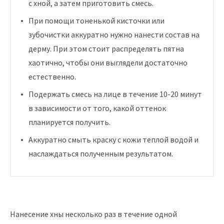
с хной, а затем приготовить смесь.
При помощи тоненькой кисточки или
зубочистки аккуратно нужно нанести состав на
дерму. При этом стоит распределять пятна
хаотично, чтобы они выглядели достаточно
естественно.
Подержать смесь на лице в течение 10-20 минут
в зависимости от того, какой оттенок
планируется получить.
Аккуратно смыть краску с кожи теплой водой и
наслаждаться полученным результатом.
Нанесение хны несколько раз в течение одной