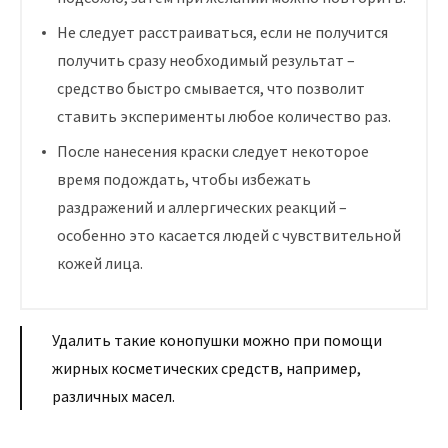
Не следует расстраиваться, если не получится
получить сразу необходимый результат –
средство быстро смывается, что позволит
ставить эксперименты любое количество раз.
После нанесения краски следует некоторое
время подождать, чтобы избежать
раздражений и аллергических реакций –
особенно это касается людей с чувствительной
кожей лица.
Удалить такие конопушки можно при помощи
жирных косметических средств, например,
различных масел.