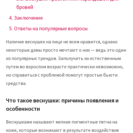
бровей
Заключение
Ответы на популярные вопросы
Наличие веснушек на лице не всем нравится, однако
некоторые дамы просто мечтают о них — ведь это один
из популярных трендов. Заполучить их естественным
путем во взрослом возрасте практически невозможно,
но справиться с проблемой помогут простые бьюти
средства.
Что такое веснушки: причины появления и
особенности
Веснушками называют мелкие пигментные пятна на
коже, которые возникают в результате воздействия