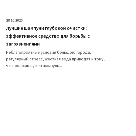
28.10.2020
Лучшие шампуни глубокой очистки:
эффективное средство для борьбы с
загрязнениями
Неблагоприятные условия большого города,
регулярный стресс, жесткая вода приводят к тому,
что волосам нужен шампунь...