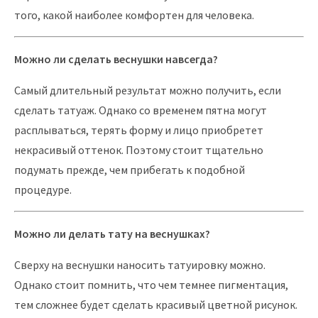
того, какой наиболее комфортен для человека.
Можно ли сделать веснушки навсегда?
Самый длительный результат можно получить, если
сделать татуаж. Однако со временем пятна могут
расплываться, терять форму и лицо приобретет
некрасивый оттенок. Поэтому стоит тщательно
подумать прежде, чем прибегать к подобной
процедуре.
Можно ли делать тату на веснушках?
Сверху на веснушки наносить татуировку можно.
Однако стоит помнить, что чем темнее пигментация,
тем сложнее будет сделать красивый цветной рисунок.