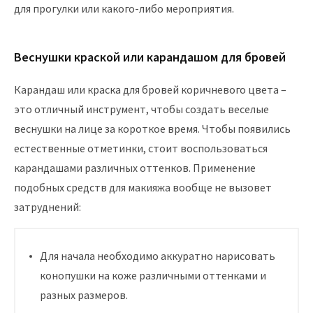
для прогулки или какого-либо мероприятия.
Веснушки краской или карандашом для бровей
Карандаш или краска для бровей коричневого цвета –
это отличный инструмент, чтобы создать веселые
веснушки на лице за короткое время. Чтобы появились
естественные отметинки, стоит воспользоваться
карандашами различных оттенков. Применение
подобных средств для макияжа вообще не вызовет
затруднений:
Для начала необходимо аккуратно нарисовать
конопушки на коже различными оттенками и
разных размеров.