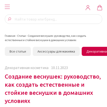
Главная
-
Статьи
-
Создание веснушек: руководство, как создать
естественные и стойкие веснушки в домашних условиях
Все статьи
Аксессуары для макияжа
Декоративна
Декоративная косметика
10.11.2023
Создание веснушек: руководство,
как создать естественные и
стойкие веснушки в домашних
условиях