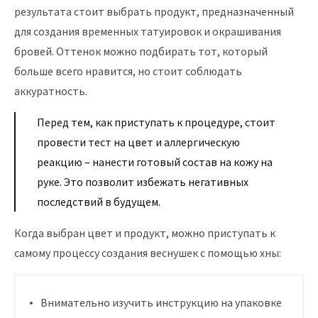
результата стоит выбрать продукт, предназначенный
для создания временных татуировок и окрашивания
бровей. Оттенок можно подбирать тот, который
больше всего нравится, но стоит соблюдать
аккуратность.
Перед тем, как приступать к процедуре, стоит
провести тест на цвет и аллергическую
реакцию – нанести готовый состав на кожу на
руке. Это позволит избежать негативных
последствий в будущем.
Когда выбран цвет и продукт, можно приступать к
самому процессу создания веснушек с помощью хны:
Внимательно изучить инструкцию на упаковке