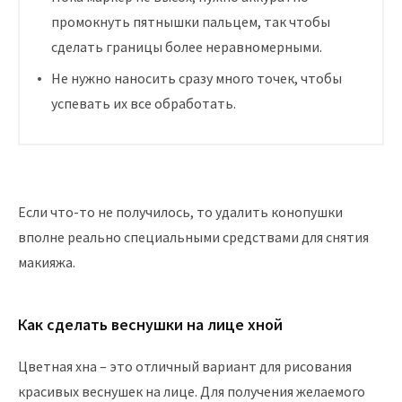
промокнуть пятнышки пальцем, так чтобы
сделать границы более неравномерными.
Не нужно наносить сразу много точек, чтобы
успевать их все обработать.
Если что-то не получилось, то удалить конопушки
вполне реально специальными средствами для снятия
макияжа.
Как сделать веснушки на лице хной
Цветная хна – это отличный вариант для рисования
красивых веснушек на лице. Для получения желаемого