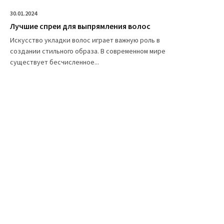
30.01.2024
Лучшие спреи для выпрямления волос
Искусство укладки волос играет важную роль в
создании стильного образа. В современном мире
существует бесчисленное...