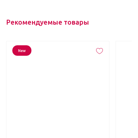
Рекомендуемые товары
New