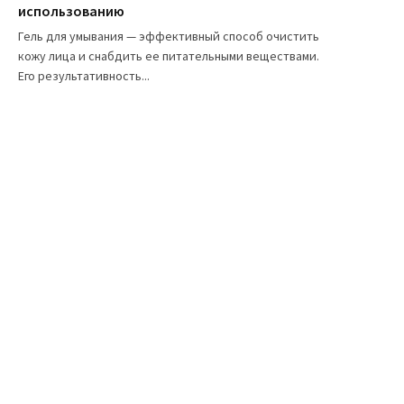
использованию
Гель для умывания — эффективный способ очистить
кожу лица и снабдить ее питательными веществами.
Его результативность...