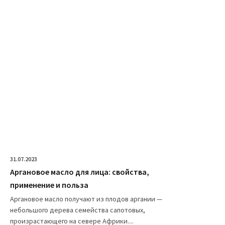
31.07.2023
Аргановое масло для лица: свойства,
применение и польза
Аргановое масло получают из плодов аргании —
небольшого дерева семейства сапотовых,
произрастающего на севере Африки....