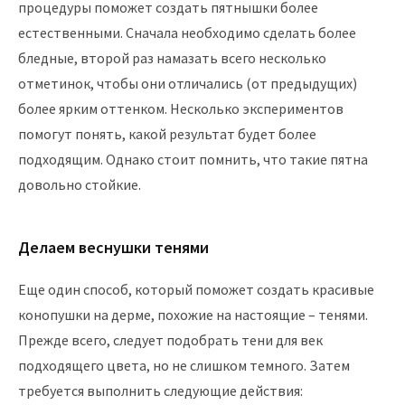
процедуры поможет создать пятнышки более
естественными. Сначала необходимо сделать более
бледные, второй раз намазать всего несколько
отметинок, чтобы они отличались (от предыдущих)
более ярким оттенком. Несколько экспериментов
помогут понять, какой результат будет более
подходящим. Однако стоит помнить, что такие пятна
довольно стойкие.
Делаем веснушки тенями
Еще один способ, который поможет создать красивые
конопушки на дерме, похожие на настоящие – тенями.
Прежде всего, следует подобрать тени для век
подходящего цвета, но не слишком темного. Затем
требуется выполнить следующие действия: