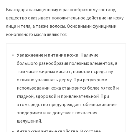
Благодаря насыщенному и разнообразному составу,
вещество оказывает положительное действие на кожу
лица и тела, а также волосы. Основными функциями
конопляного масла являются:
Увлажнение и питание кожи.
Наличие
большого разнообразия полезных элементов, в
том числе жирных кислот, помогает средству
отлично увлажнять дерму. При регулярном
использовании кожа становится более мягкой и
гладкой, здоровой и привлекательной. При
этом средство предупреждает обезвоживание
эпидермиса и не допускает появления
шелушений.
Антиоксидантные свойства.
В составе