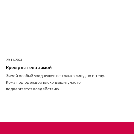
29.11.2023
Крем для тела зимой
Зимой особый уход нужен не только лицу, но и телу.
Кожа под одеждой плохо дышит, часто
подвергается воздействию...