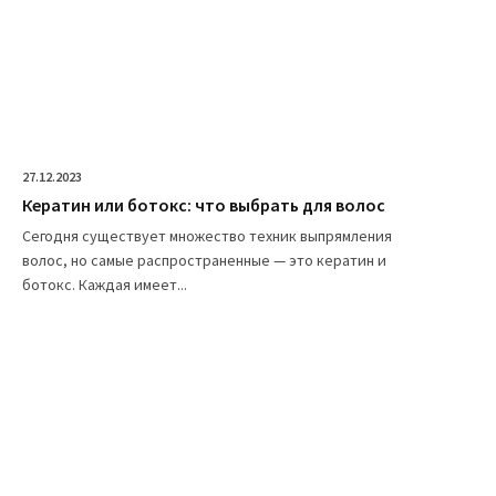
27.12.2023
Кератин или ботокс: что выбрать для волос
Сегодня существует множество техник выпрямления
волос, но самые распространенные — это кератин и
ботокс. Каждая имеет...