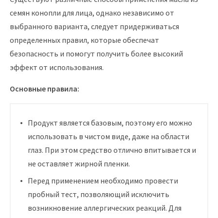
семян конопли для лица, однако независимо от
выбранного варианта, следует придерживаться
определенных правил, которые обеспечат
безопасность и помогут получить более высокий
эффект от использования.
Основные правила:
Продукт является базовым, поэтому его можно
использовать в чистом виде, даже на области
глаз. При этом средство отлично впитывается и
не оставляет жирной пленки.
Перед применением необходимо провести
пробный тест, позволяющий исключить
возникновение аллергических реакций. Для