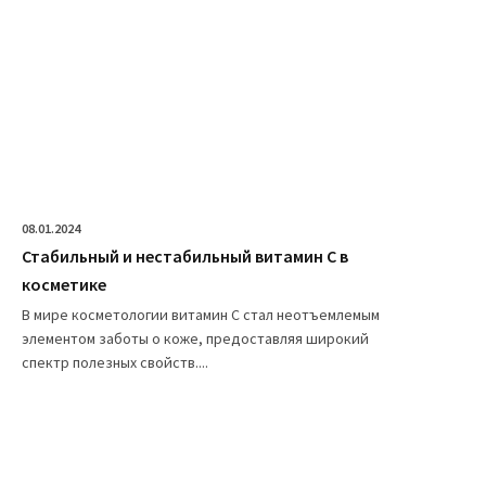
08.01.2024
Стабильный и нестабильный витамин C в
косметике
В мире косметологии витамин C стал неотъемлемым
элементом заботы о коже, предоставляя широкий
спектр полезных свойств....