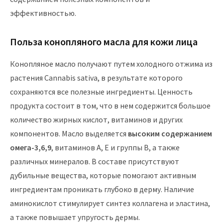
эффективностью.
Польза конопляного масла для кожи лица
Конопляное масло получают путем холодного отжима из
растения Cannabis sativa, в результате которого
сохраняются все полезные ингредиенты. Ценность
продукта состоит в том, что в нем содержится большое
количество жирных кислот, витаминов и других
компонентов. Масло выделяется
высоким содержанием
омега-3,6,9
, витаминов А, Е и группы В, а также
различных минералов. В составе присутствуют
дубильные вещества, которые помогают активным
ингредиентам проникать глубоко в дерму. Наличие
аминокислот стимулирует синтез коллагена и эластина,
а также повышает упругость дермы.