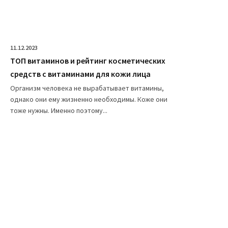
11.12.2023
ТОП витаминов и рейтинг косметических
средств с витаминами для кожи лица
Организм человека не вырабатывает витамины,
однако они ему жизненно необходимы. Коже они
тоже нужны. Именно поэтому...