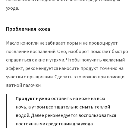
ухода.
Проблемная кожа
Масло конопли не забивает поры и не провоцирует
появление воспалений. Оно, наоборот помогает быстро
справиться с акне и угрями. Чтобы получить желаемый
эффект, рекомендуется наносить продукт точечно на
участки с прыщиками. Сделать это можно при помощи
ватной палочки.
Продукт нужно
оставить на коже на всю
ночь, а утром все тщательно смыть теплой
водой. Далее рекомендуется воспользоваться
постоянными средствами для ухода.