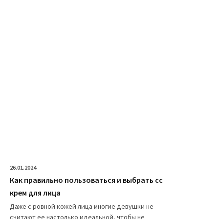
26.01.2024
Как правильно пользоваться и выбрать сс
крем для лица
Даже с ровной кожей лица многие девушки не
считают ее настолько идеальной, чтобы не