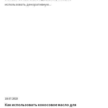
использовать декоративную...
18.07.2023
Как использовать кокосовое масло для