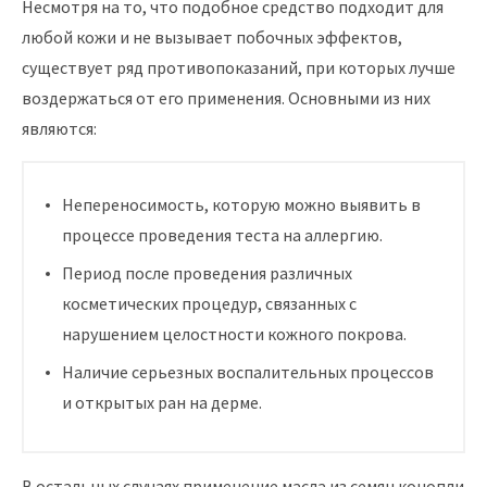
Несмотря на то, что подобное средство подходит для
любой кожи и не вызывает побочных эффектов,
существует ряд противопоказаний, при которых лучше
воздержаться от его применения. Основными из них
являются:
Непереносимость, которую можно выявить в
процессе проведения теста на аллергию.
Период после проведения различных
косметических процедур, связанных с
нарушением целостности кожного покрова.
Наличие серьезных воспалительных процессов
и открытых ран на дерме.
В остальных случаях применение масла из семян конопли