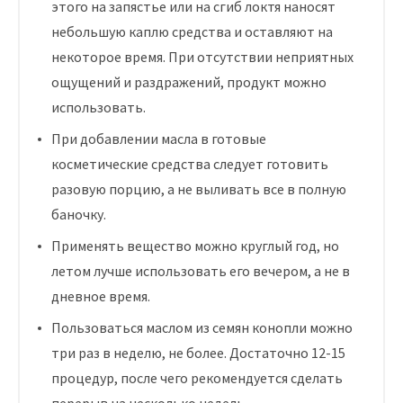
этого на запястье или на сгиб локтя наносят
небольшую каплю средства и оставляют на
некоторое время. При отсутствии неприятных
ощущений и раздражений, продукт можно
использовать.
При добавлении масла в готовые
косметические средства следует готовить
разовую порцию, а не выливать все в полную
баночку.
Применять вещество можно круглый год, но
летом лучше использовать его вечером, а не в
дневное время.
Пользоваться маслом из семян конопли можно
три раз в неделю, не более. Достаточно 12-15
процедур, после чего рекомендуется сделать