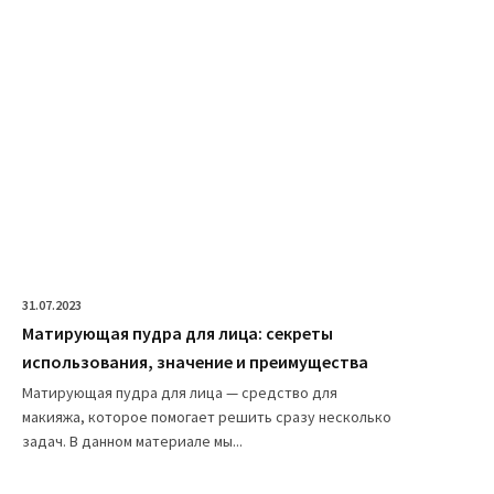
31.07.2023
Матирующая пудра для лица: секреты
использования, значение и преимущества
Матирующая пудра для лица — средство для
макияжа, которое помогает решить сразу несколько
задач. В данном материале мы...