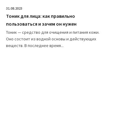
31.08.2023
Тоник для лица: как правильно
пользоваться и зачем он нужен
Тоник — средство для очищения и питания кожи.
Оно состоит из водной основы и действующих
веществ. В последнее время...