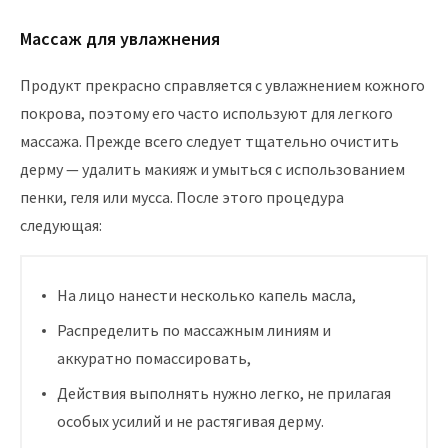
Массаж для увлажнения
Продукт прекрасно справляется с увлажнением кожного
покрова, поэтому его часто используют для легкого
массажа. Прежде всего следует тщательно очистить
дерму — удалить макияж и умыться с использованием
пенки, геля или мусса. После этого процедура
следующая:
На лицо нанести несколько капель масла,
Распределить по массажным линиям и
аккуратно помассировать,
Действия выполнять нужно легко, не прилагая
особых усилий и не растягивая дерму.