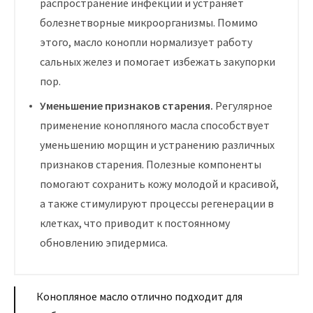
распространение инфекции и устраняет
болезнетворные микроорганизмы. Помимо
этого, масло конопли нормализует работу
сальных желез и помогает избежать закупорки
пор.
Уменьшение признаков старения.
Регулярное
применение конопляного масла способствует
уменьшению морщин и устранению различных
признаков старения. Полезные компоненты
помогают сохранить кожу молодой и красивой,
а также стимулируют процессы регенерации в
клетках, что приводит к постоянному
обновлению эпидермиса.
Конопляное масло отлично подходит для