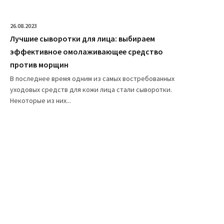
26.08.2023
Лучшие сыворотки для лица: выбираем
эффективное омолаживающее средство
против морщин
В последнее время одним из самых востребованных
уходовых средств для кожи лица стали сыворотки.
Некоторые из них...