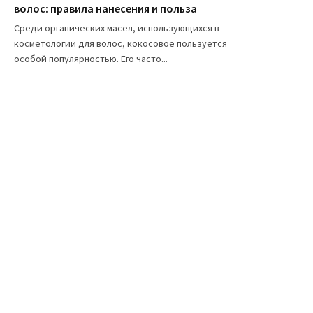
волос: правила нанесения и польза
Среди органических масел, использующихся в
косметологии для волос, кокосовое пользуется
особой популярностью. Его часто...