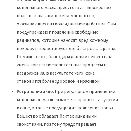
конопляного масла присутствует множество
полезных витаминов и компонентов,
оказывающих антиоксидантное действие. Они
предупреждают появление свободных
радикалов, которые наносят вред кожному
покрову и провоцируют его быстрое старение.
Помимо этого, благодаря данным веществам
уменьшаются воспалительные процессы и
раздражения, в результате чего кожа
становится более здоровой и красивой.
Устранение акне.
При регулярном применении
конопляное масло поможет справиться с угрями
и акне, а также предупредит появление новых.
Вещество обладает бактерицидными
свойствами, поэтому предотвращает