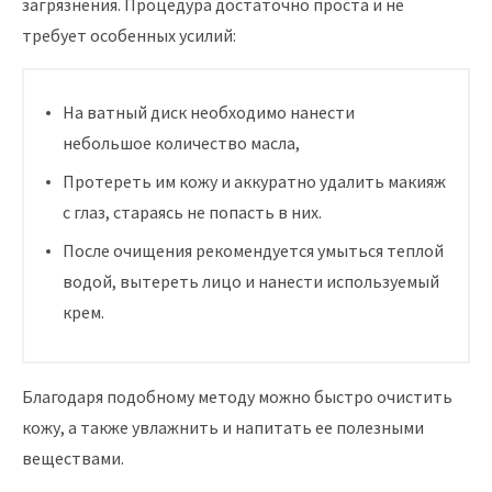
загрязнения. Процедура достаточно проста и не
требует особенных усилий:
На ватный диск необходимо нанести
небольшое количество масла,
Протереть им кожу и аккуратно удалить макияж
с глаз, стараясь не попасть в них.
После очищения рекомендуется умыться теплой
водой, вытереть лицо и нанести используемый
крем.
Благодаря подобному методу можно быстро очистить
кожу, а также увлажнить и напитать ее полезными
веществами.