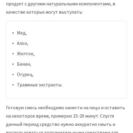
продукт с другими натуральными компонентами, в
качестве которых могут выступать:
Мед,
Алоэ,
Желток,
Банан,
Огурец,
Травяные экстракты.
Готовую смесь необходимо нанести на лицо и оставить
на некоторое время, примерно 15-20 минут. Спустя
данный период средство нужно аккуратно смыть и
воспользоваться дополнительными средствами для