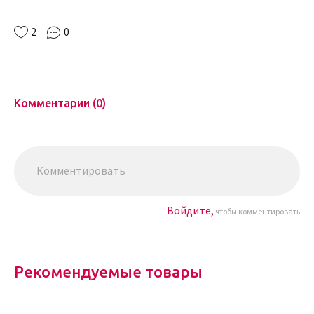
2
0
Комментарии (0)
Войдите,
чтобы комментировать
Рекомендуемые товары