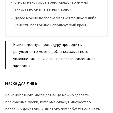
Спустя некоторое время средство нужно
аккуратно смыть теплой водой.
Далее можно воспользоваться тоником либо
нанести постоянно используемый крем.
Если подобную процедуру проводить
регулярно, то можно добиться заметного
увлажнения кожи, а также восстановления ее
здоровья.
Маска для лица
Из конопляного масла для лица можно сделать
прекрасные маски, которые окажут множество
полезных действий. Для этого потребуется смешать