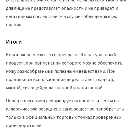
для лица не представляет опасности и не приведет к
негативным последствиям в случае соблюдения всех
правил.
Итоги
Конопляное масло – это прекрасный и натуральный
продукт, при применении которого можно обеспечить
кожу разнообразными полезными веществами. При
правильном использовании дерма станет гладкой,
мягкой, сияющей, увлажненной и напитанной.
Перед нанесением рекомендуется провести тесты на
аллергическую реакцию, а само вещество приобретать
только в официальных торговых точках проверенных
производителей.