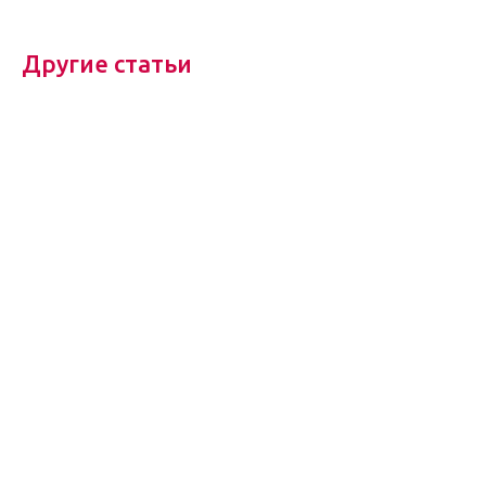
Другие статьи