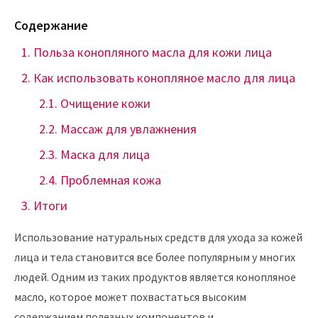
Содержание
Польза конопляного масла для кожи лица
Как использовать конопляное масло для лица
Очищение кожи
Массаж для увлажнения
Маска для лица
Проблемная кожа
Итоги
Использование натуральных средств для ухода за кожей
лица и тела становится все более популярным у многих
людей. Одним из таких продуктов является конопляное
масло, которое может похвастаться высоким
содержанием полезных компонентов и