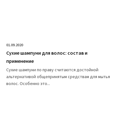
01.09.2020
Сухие шампуни для волос: состав и
применение
Сухие шампуни по праву считаются достойной
альтернативой общепринятым средствам для мытья
волос. Особенно это...