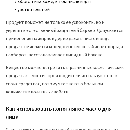
любого типа кожи, в том числе и для
чувствительной.
Продукт поможет не только ее успокоить, но и
укрепить естественный защитный барьер. Допускается
применение на жирной дерме даже в чистом виде –
продукт не является комедогенным, не забивает поры, а
наоборот, восстанавливает липидный баланс.
Вещество можно встретить в различных косметических
продуктах – многие производители используют его в
своих средствах, потому что знают о большом
количестве полезных свойств.
Как использовать конопляное масло для
лица
Существуют различные способы применения масла из