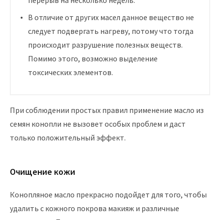
перерыв на несколько недель.
В отличие от других масел данное вещество не
следует подвергать нагреву, потому что тогда
происходит разрушение полезных веществ.
Помимо этого, возможно выделение
токсических элементов.
При соблюдении простых правил применение масло из
семян конопли не вызовет особых проблем и даст
только положительный эффект.
Очищение кожи
Конопляное масло прекрасно подойдет для того, чтобы
удалить с кожного покрова макияж и различные