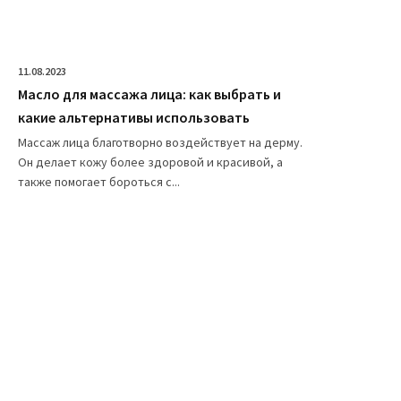
11.08.2023
Масло для массажа лица: как выбрать и
какие альтернативы использовать
Массаж лица благотворно воздействует на дерму.
Он делает кожу более здоровой и красивой, а
также помогает бороться с...