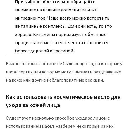
При выборе обязательно обращайте
внимание на наличие дополнительных
ингредиентов. Чаще всего можно встретить
витаминные комплексы. Если они есть, то это
хорошо. Витамины нормализуют обменные
процессы в коже, за счет чего та становится
более здоровой и красивой.
Важно, чтобы в составе не было веществ, на которые у
вас аллергия или которые могут вызвать раздражение
на коже или другие неблагоприятные реакции.
Как использовать косметическое масло для
ухода за кожей лица
Существует несколько способов ухода за лицом с
использованием масел. Разберем некоторые из них.