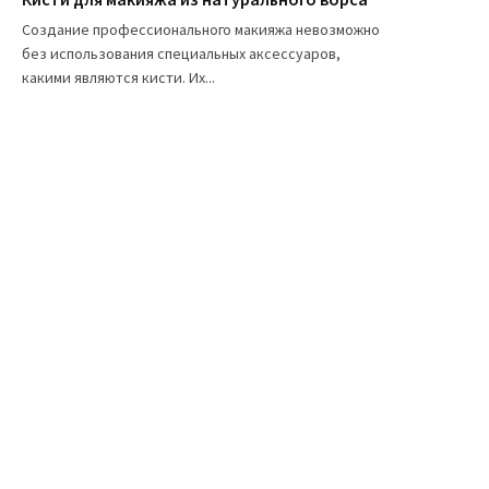
Создание профессионального макияжа невозможно
без использования специальных аксессуаров,
какими являются кисти. Их...