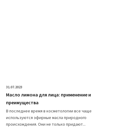
31.07.2023
Масло лимона для лица: применение и
преимущества
В последнее время в косметологии все чаще
используются эфирные масла природного
происхождения. Они не только придают...