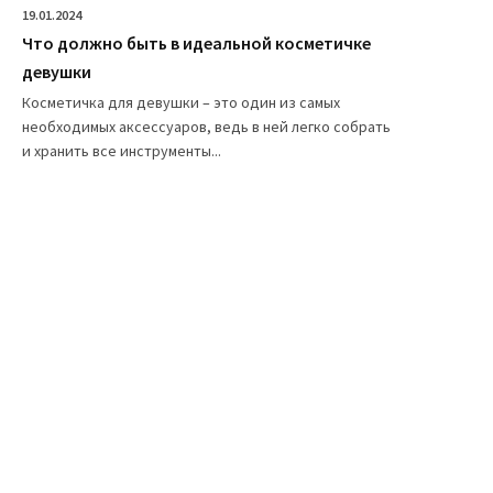
19.01.2024
Что должно быть в идеальной косметичке
девушки
Косметичка для девушки – это один из самых
необходимых аксессуаров, ведь в ней легко собрать
и хранить все инструменты...