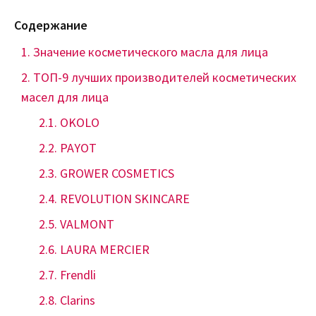
Содержание
Значение косметического масла для лица
ТОП-9 лучших производителей косметических
масел для лица
OKOLO
PAYOT
GROWER COSMETICS
REVOLUTION SKINCARE
VALMONT
LAURA MERCIER
Frendli
Clarins