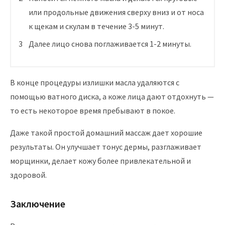
или продольные движения сверху вниз и от носа
к щекам и скулам в течение 3-5 минут.
Далее лицо снова поглаживается 1-2 минуты.
В конце процедуры излишки масла удаляются с
помощью ватного диска, а коже лица дают отдохнуть —
то есть некоторое время пребывают в покое.
Даже такой простой домашний массаж дает хорошие
результаты. Он улучшает тонус дермы, разглаживает
морщинки, делает кожу более привлекательной и
здоровой.
Заключение