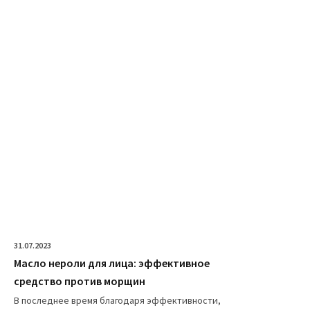
31.07.2023
Масло нероли для лица: эффективное
средство против морщин
В последнее время благодаря эффективности,