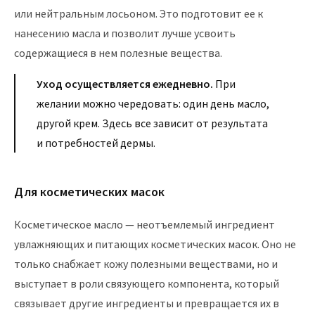
или нейтральным лосьоном. Это подготовит ее к
нанесению масла и позволит лучше усвоить
содержащиеся в нем полезные вещества.
Уход осуществляется ежедневно.
При
желании можно чередовать: один день масло,
другой крем. Здесь все зависит от результата
и потребностей дермы.
Для косметических масок
Косметическое масло — неотъемлемый ингредиент
увлажняющих и питающих косметических масок. Оно не
только снабжает кожу полезными веществами, но и
выступает в роли связующего компонента, который
связывает другие ингредиенты и превращается их в