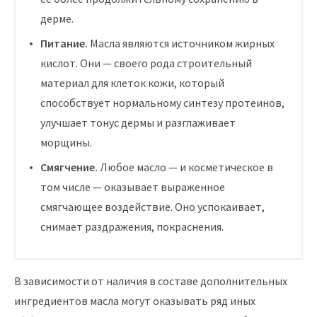
дерме.
Питание.
Масла являются источником жирных
кислот. Они — своего рода строительный
материал для клеток кожи, который
способствует нормальному синтезу протеинов,
улучшает тонус дермы и разглаживает
морщины.
Смягчение.
Любое масло — и косметическое в
том числе — оказывает выраженное
смягчающее воздействие. Оно успокаивает,
снимает раздражения, покраснения.
В зависимости от наличия в составе дополнительных
ингредиентов масла могут оказывать ряд иных