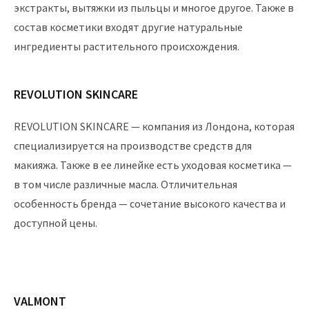
экстракты, вытяжки из пыльцы и многое другое. Также в
состав косметики входят другие натуральные
ингредиенты растительного происхождения.
REVOLUTION SKINCARE
REVOLUTION SKINCARE — компания из Лондона, которая
специализируется на производстве средств для
макияжа. Также в ее линейке есть уходовая косметика —
в том числе различные масла. Отличительная
особенность бренда — сочетание высокого качества и
доступной цены.
VALMONT