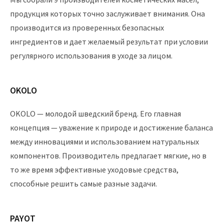
продукция которых точно заслуживает внимания. Она
производится из проверенных безопасных
ингредиентов и дает желаемый результат при условии
регулярного использования в уходе за лицом.
OKOLO
OKOLO — молодой шведский бренд. Его главная
концепция — уважение к природе и достижение баланса
между инновациями и использованием натуральных
компонентов. Производитель предлагает мягкие, но в
то же время эффективные уходовые средства,
способные решить самые разные задачи.
PAYOT