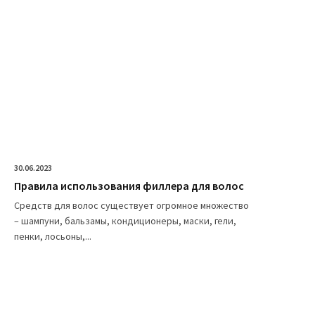
30.06.2023
Правила использования филлера для волос
Средств для волос существует огромное множество
– шампуни, бальзамы, кондиционеры, маски, гели,
пенки, лосьоны,...