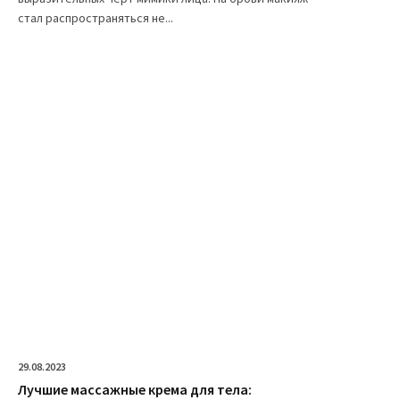
стал распространяться не...
29.08.2023
Лучшие массажные крема для тела: