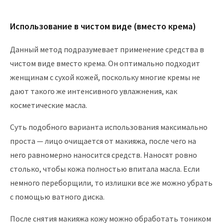
Использование в чистом виде (вместо крема)
Данный метод подразумевает применение средства в
чистом виде вместо крема. Он оптимально подходит
женщинам с сухой кожей, поскольку многие кремы не
дают такого же интенсивного увлажнения, как
косметические масла.
Суть подобного варианта использования максимально
проста — лицо очищается от макияжа, после чего на
него равномерно наносится средств. Наносят ровно
столько, чтобы кожа полностью впитала масла. Если
немного переборщили, то излишки все же можно убрать
с помощью ватного диска.
После снятия макияжа кожу можно обработать тоником