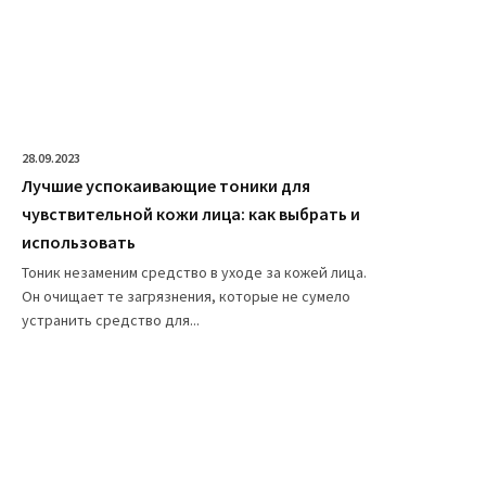
28.09.2023
Лучшие успокаивающие тоники для
чувствительной кожи лица: как выбрать и
использовать
Тоник незаменим средство в уходе за кожей лица.
Он очищает те загрязнения, которые не сумело
устранить средство для...