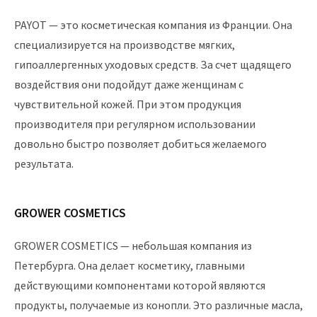
PAYOT — это косметическая компания из Франции. Она
специализируется на производстве мягких,
гипоаллергенных уходовых средств. За счет щадящего
воздействия они подойдут даже женщинам с
чувствительной кожей. При этом продукция
производителя при регулярном использовании
довольно быстро позволяет добиться желаемого
результата.
GROWER COSMETICS
GROWER COSMETICS — небольшая компания из
Петербурга. Она делает косметику, главными
действующими компонентами которой являются
продукты, получаемые из конопли. Это различные масла,