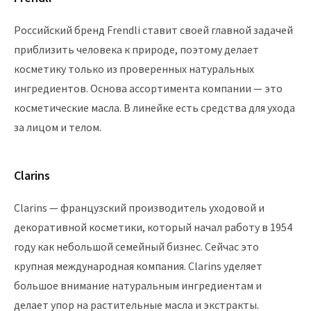
Российский бренд Frendli ставит своей главной задачей
приблизить человека к природе, поэтому делает
косметику только из проверенных натуральных
ингредиентов. Основа ассортимента компании — это
косметические масла. В линейке есть средства для ухода
за лицом и телом.
Clarins
Clarins — французский производитель уходовой и
декоративной косметики, который начал работу в 1954
году как небольшой семейный бизнес. Сейчас это
крупная международная компания. Clarins уделяет
большое внимание натуральным ингредиентам и
делает упор на растительные масла и экстракты.