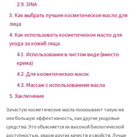
3INA
Как выбрать лучшее косметическое масло для
лица
Как использовать косметическое масло для
ухода за кожей лица
Использование в чистом виде (вместо
крема)
Для косметических масок
Массаж с использованием масла
Заключение
Зачастую косметические масла показывают такую же
или большую эффективность, как другие уходовые
средства. Это объясняется их высокой биологической
доступностью, рядом других качеств и свойств. Лучше