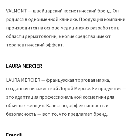
VALMONT — швейцарский косметический бренд. Он
родился в одноименной клинике. Продукция компании
производится на основе медицинских разработок в
области дерматологии, многие средства имеют
терапевтический эффект.
LAURA MERCIER
LAURA MERCIER — французская торговая марка,
созданная визажисткой Лорой Мерсье. Ее продукция —
это адаптация профессиональной косметики для
обычных женщин. Качество, эффективность и
безопасность — вот то, что предлагает бренд.
Frendli