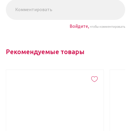
Войдите,
чтобы комментировать
Рекомендуемые товары