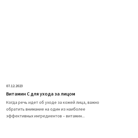
07.12.2023
Витамин C для ухода за лицом
Когда речь идет об уходе за кожей лица, важно
обратить внимание на один из наиболее
эффективных ингредиентов – витамин...