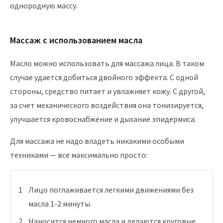
однородную массу.
Массаж с использованием масла
Масло можно использовать для массажа лица. В таком
случае удается добиться двойного эффекта. С одной
стороны, средство питает и увлажняет кожу. С другой,
за счет механического воздействия она тонизируется,
улучшается кровоснабжение и дыхание эпидермиса.
Для массажа не надо владеть никакими особыми
техниками — все максимально просто:
Лицо поглаживается легкими движениями без
масла 1-2 минуты.
Наносится немного масла и делаются круговые