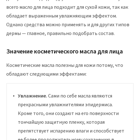
всего масло для лица подходит для сухой кожи, так как
обладает выраженным увлажняющим эффектом.
Однако средства можно применять и для других типов
дермы — главное, правильно подобрать состав.
Значение косметического масла для лица
Косметические масла полезны для кожи потому, что
обладают следующими эффектами:
Увлажнение.
Сами по себе масла являются
прекрасными увлажнителями эпидермиса.
Кроме того, они создают на его поверхности
тончайшую защитную пленку, которая
препятствует испарению влаги и способствует
ее более продолжительному сохранению в