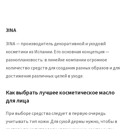
3INA
3INA — производитель декоративной и уходовй
косметики из Испании. Его основная концепция —
разноплановость: в линейке компании огромное
количество средств для создания разных образов и для
достижения различных целей в уходе.
Как выбрать лучшее косметическое масло
для лица
При выборе средства следует в первую очередь
учитывать тип кожи. Для сухой дермы нужно, чтобы в