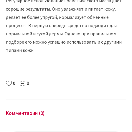
Регулярное использование косметического масла дает
хорошие результаты. Оно увлажняет и питает кожу,
делает ее более упругой, нормализует обменные
процессы. В первую очередь средство подходит для
нормальной и сухой дермы. Однако при правильном
подборе его можно успешно использовать и с другими
типами кожи.
0
0
Комментарии (0)