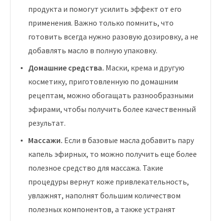
продукта и помогут усилить эффект от его
применения. Важно только помнить, что
готовить всегда нужно разовую дозировку, а не
добавлять масло в полную упаковку.
Домашние средства.
Маски, крема и другую
косметику, приготовленную по домашним
рецептам, можно обогащать разнообразными
эфирами, чтобы получить более качественный
результат.
Массажи.
Если в базовые масла добавить пару
капель эфирных, то можно получить еще более
полезное средство для массажа. Такие
процедуры вернут коже привлекательность,
увлажнят, наполнят большим количеством
полезных компонентов, а также устранят