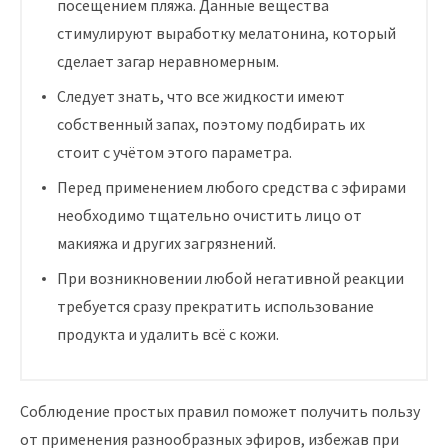
посещением пляжа. Данные вещества
стимулируют выработку мелатонина, который
сделает загар неравномерным.
Следует знать, что все жидкости имеют
собственный запах, поэтому подбирать их
стоит с учётом этого параметра.
Перед применением любого средства с эфирами
необходимо тщательно очистить лицо от
макияжа и других загрязнений.
При возникновении любой негативной реакции
требуется сразу прекратить использование
продукта и удалить всё с кожи.
Соблюдение простых правил поможет получить пользу
от применения разнообразных эфиров, избежав при