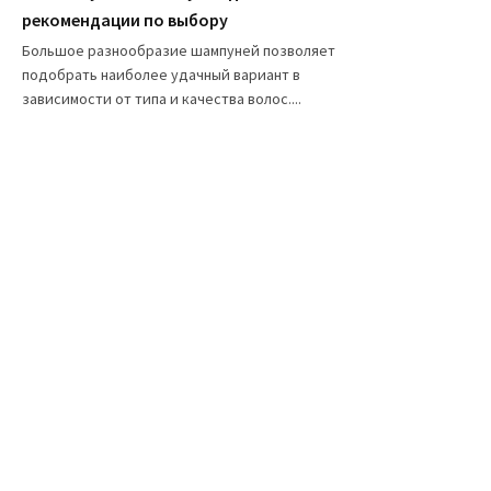
рекомендации по выбору
Большое разнообразие шампуней позволяет
подобрать наиболее удачный вариант в
зависимости от типа и качества волос....