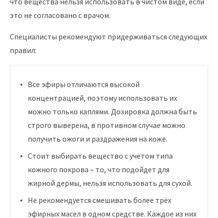
что вещества нельзя использовать в чистом виде, если
это не согласовано с врачом.
Специалисты рекомендуют придерживаться следующих
правил:
Все эфиры отличаются высокой
концентрацией, поэтому использовать их
можно только каплями. Дозировка должна быть
строго выверена, в противном случае можно
получить ожоги и раздражения на коже.
Стоит выбирать вещество с учетом типа
кожного покрова – то, что подойдет для
жирной дермы, нельзя использовать для сухой.
Не рекомендуется смешивать более трёх
эфирных масел в одном средстве. Каждое из них