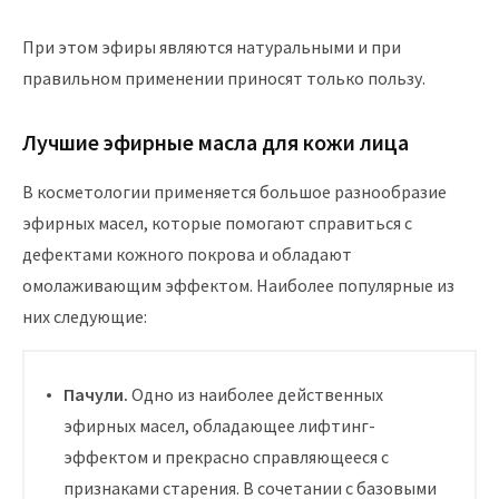
При этом эфиры являются натуральными и при
правильном применении приносят только пользу.
Лучшие эфирные масла для кожи лица
В косметологии применяется большое разнообразие
эфирных масел, которые помогают справиться с
дефектами кожного покрова и обладают
омолаживающим эффектом. Наиболее популярные из
них следующие:
Пачули.
Одно из наиболее действенных
эфирных масел, обладающее лифтинг-
эффектом и прекрасно справляющееся с
признаками старения. В сочетании с базовыми