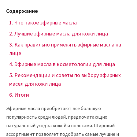
Содержание
Что такое эфирные масла
Лучшие эфирные масла для кожи лица
Как правильно применять эфирные масла на
лице
Эфирные масла в косметологии для лица
Рекомендации и советы по выбору эфирных
масел для кожи лица
Итоги
Эфирные масла приобретают все большую
популярность среди людей, предпочитающих
натуральный уход за кожей и волосами. Широкий
ассортимент позволяет подобрать самые лучшие и