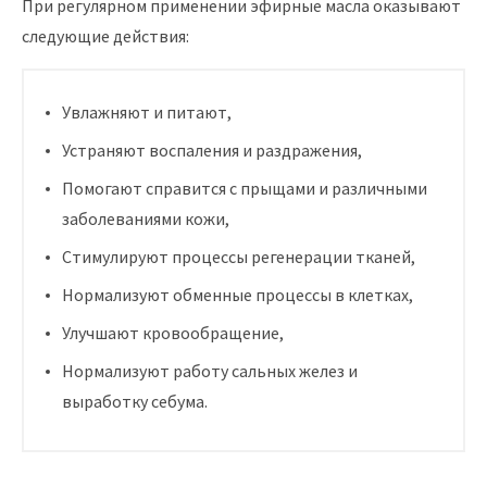
При регулярном применении эфирные масла оказывают
следующие действия:
Увлажняют и питают,
Устраняют воспаления и раздражения,
Помогают справится с прыщами и различными
заболеваниями кожи,
Стимулируют процессы регенерации тканей,
Нормализуют обменные процессы в клетках,
Улучшают кровообращение,
Нормализуют работу сальных желез и
выработку себума.