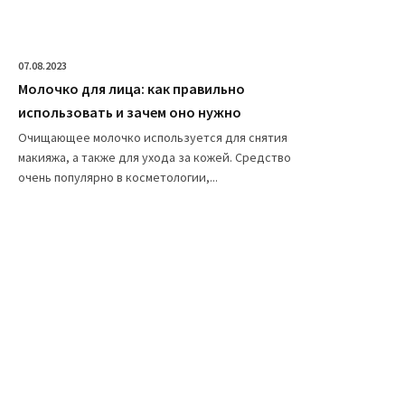
07.08.2023
Молочко для лица: как правильно
использовать и зачем оно нужно
Очищающее молочко используется для снятия
макияжа, а также для ухода за кожей. Средство
очень популярно в косметологии,...