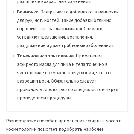
различные возрастные изменения.
Ванночки.
Эфиры часто добавляют в ванночки
для рук, ног, ногтей. Такие добавки отлично
справляются с различными проблемами –
устраняют шелушения, воспаления,
раздражение и даже грибковые заболевания.
Точечное использование.
Применение
эфирного масла для лица и тела точечно в
чистом виде возможно при условии, что это
разрешил врач. Обязательно следует
проконсультироваться со специалистом перед
проведением процедуры.
Разнообразие способов применения эфирных масел в
косметологии помогает подобрать наиболее