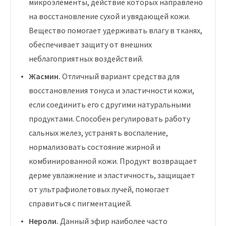
микроэлементы, действие которых направлено
на восстановление сухой и увядающей кожи.
Вещество помогает удерживать влагу в тканях,
обеспечивает защиту от внешних
неблагоприятных воздействий.
Жасмин.
Отличный вариант средства для
восстановления тонуса и эластичности кожи,
если соединить его с другими натуральными
продуктами. Способен регулировать работу
сальных желез, устранять воспаление,
нормализовать состояние жирной и
комбинированной кожи. Продукт возвращает
дерме увлажнение и эластичность, защищает
от ультрафиолетовых лучей, помогает
справиться с пигментацией.
Нероли.
Данный эфир наиболее часто