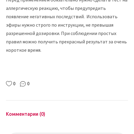
аллергическую реакцию, чтобы предупредить
появление негативных последствий. Использовать
эфиры нужно строго по инструкции, не превышая
разрешенной дозировки. При соблюдении простых
правил можно получить прекрасный результат за очень
короткое время.
0
0
Комментарии (0)