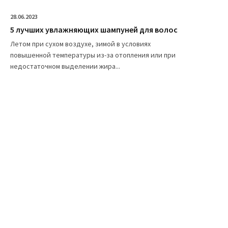
28.06.2023
5 лучших увлажняющих шампуней для волос
Летом при сухом воздухе, зимой в условиях
повышенной температуры из-за отопления или при
недостаточном выделении жира...