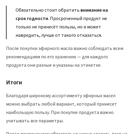
Обязательно стоит обратить
внимание на
срок годности
. Просроченный продукт не
только не принесёт пользы, но и может
навредить, лучше от такого отказаться.
После покупки эфирного масла важно соблюдать всем
рекомендациям по его хранению — для каждого
продукта они разные и указаны на этикетке.
Итоги
Благодаря широкому ассортименту эфирных масел
можно выбрать любой вариант, который принесет
наибольшую пользу. При покупке продукта важно
учитывать все параметры.
Перед применением обязательно нужно сделать тест на