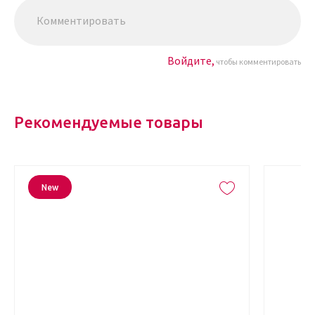
Войдите,
чтобы комментировать
Рекомендуемые товары
New