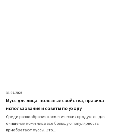
31.07.2023
Мусс для лица: полезные свойства, правила
использования и советы по уходу
Среди разнообразия косметических продуктов для
очищения кожи лица все большую популярность
приобретают муссы. Это...