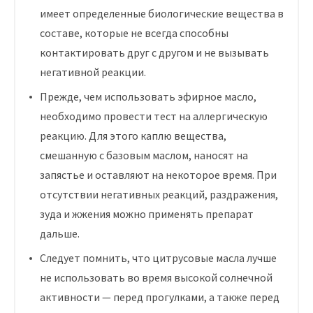
имеет определенные биологические вещества в
составе, которые не всегда способны
контактировать друг с другом и не вызывать
негативной реакции.
Прежде, чем использовать эфирное масло,
необходимо провести тест на аллергическую
реакцию. Для этого каплю вещества,
смешанную с базовым маслом, наносят на
запястье и оставляют на некоторое время. При
отсутствии негативных реакций, раздражения,
зуда и жжения можно применять препарат
дальше.
Следует помнить, что цитрусовые масла лучше
не использовать во время высокой солнечной
активности — перед прогулками, а также перед