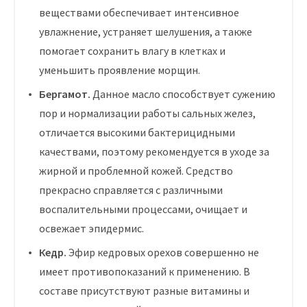
веществами обеспечивает интенсивное
увлажнение, устраняет шелушения, а также
помогает сохранить влагу в клетках и
уменьшить проявление морщин.
Бергамот.
Данное масло способствует сужению
пор и нормализации работы сальных желез,
отличается высокими бактерицидными
качествами, поэтому рекомендуется в уходе за
жирной и проблемной кожей. Средство
прекрасно справляется с различными
воспалительными процессами, очищает и
освежает эпидермис.
Кедр.
Эфир кедровых орехов совершенно не
имеет противопоказаний к применению. В
составе присутствуют разные витамины и