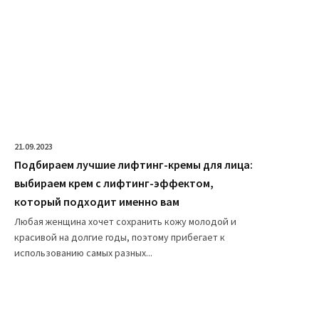
21.09.2023
Подбираем лучшие лифтинг-кремы для лица:
выбираем крем с лифтинг-эффектом,
который подходит именно вам
Любая женщина хочет сохранить кожу молодой и
красивой на долгие годы, поэтому прибегает к
использованию самых разных...