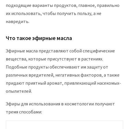
подходящие варианты продуктов, главное, правильно
их использовать, чтобы получить пользу, а не
навредить.
Что такое эфирные масла
Эфирные масла представляют собой специфические
вещества, которые присутствуют в растениях.
Подобные продукты обеспечивают им защиту от
различных вредителей, негативных факторов, а также
придают приятный аромат, привлекающий насекомых-
опылителей.
Эфиры для использования в косметологии получают
тремя способами: