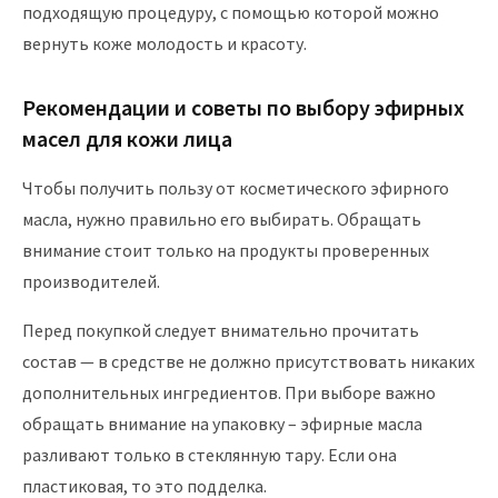
подходящую процедуру, с помощью которой можно
вернуть коже молодость и красоту.
Рекомендации и советы по выбору эфирных
масел для кожи лица
Чтобы получить пользу от косметического эфирного
масла, нужно правильно его выбирать. Обращать
внимание стоит только на продукты проверенных
производителей.
Перед покупкой следует внимательно прочитать
состав — в средстве не должно присутствовать никаких
дополнительных ингредиентов. При выборе важно
обращать внимание на упаковку – эфирные масла
разливают только в стеклянную тару. Если она
пластиковая, то это подделка.