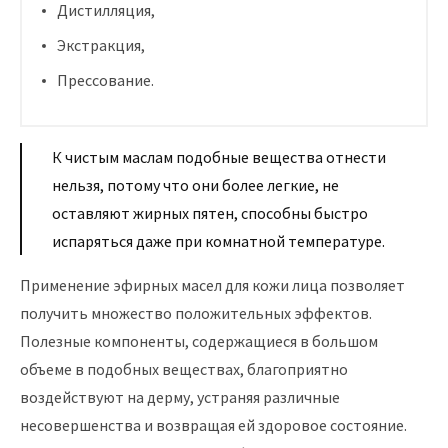
Дистилляция,
Экстракция,
Прессование.
К чистым маслам подобные вещества отнести
нельзя, потому что они более легкие, не
оставляют жирных пятен, способны быстро
испаряться даже при комнатной температуре.
Применение эфирных масел для кожи лица позволяет
получить множество положительных эффектов.
Полезные компоненты, содержащиеся в большом
объеме в подобных веществах, благоприятно
воздействуют на дерму, устраняя различные
несовершенства и возвращая ей здоровое состояние.