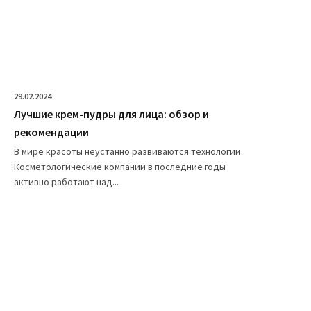
29.02.2024
Лучшие крем-пудры для лица: обзор и
рекомендации
В мире красоты неустанно развиваются технологии.
Косметологические компании в последние годы
активно работают над...