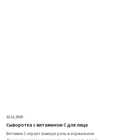
22.11.2023
Сыворотка с витамином C для лица
Витамин С играет важную роль в нормальном