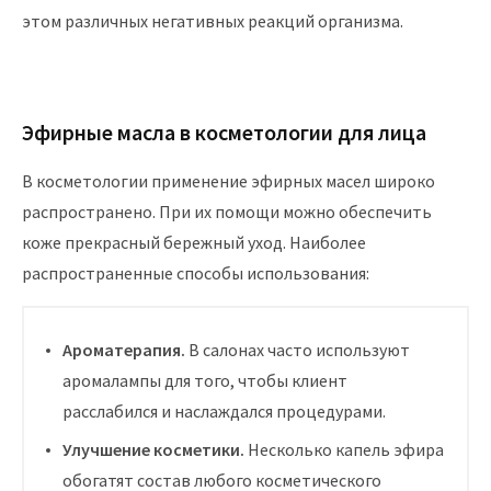
этом различных негативных реакций организма.
Эфирные масла в косметологии для лица
В косметологии применение эфирных масел широко
распространено. При их помощи можно обеспечить
коже прекрасный бережный уход. Наиболее
распространенные способы использования:
Ароматерапия.
В салонах часто используют
аромалампы для того, чтобы клиент
расслабился и наслаждался процедурами.
Улучшение косметики.
Несколько капель эфира
обогатят состав любого косметического