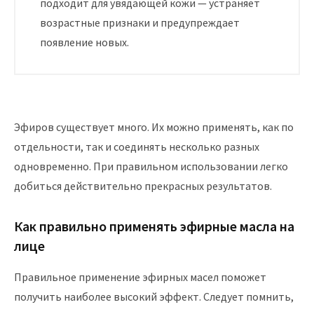
подходит для увядающей кожи — устраняет
возрастные признаки и предупреждает
появление новых.
Эфиров существует много. Их можно применять, как по
отдельности, так и соединять несколько разных
одновременно. При правильном использовании легко
добиться действительно прекрасных результатов.
Как правильно применять эфирные масла на
лице
Правильное применение эфирных масел поможет
получить наиболее высокий эффект. Следует помнить,