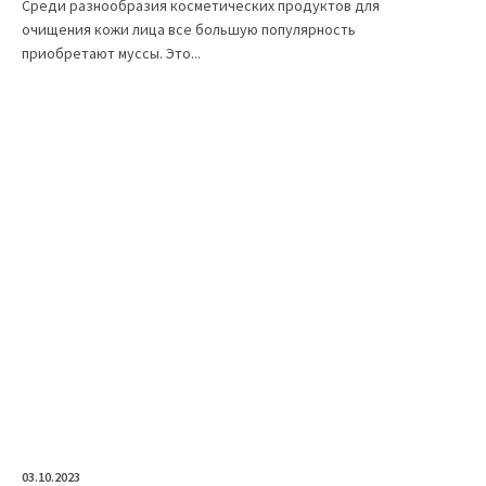
Среди разнообразия косметических продуктов для
очищения кожи лица все большую популярность
приобретают муссы. Это...
03.10.2023