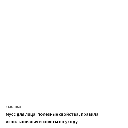
31.07.2023
Мусс для лица: полезные свойства, правила
использования и советы по уходу