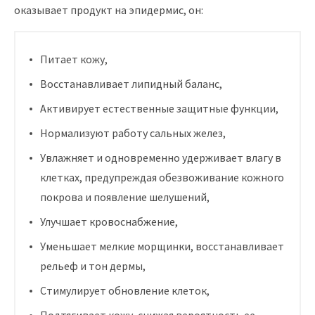
оказывает продукт на эпидермис, он:
Питает кожу,
Восстанавливает липидный баланс,
Активирует естественные защитные функции,
Нормализуют работу сальных желез,
Увлажняет и одновременно удерживает влагу в
клетках, предупреждая обезвоживание кожного
покрова и появление шелушений,
Улучшает кровоснабжение,
Уменьшает мелкие морщинки, восстанавливает
рельеф и тон дермы,
Стимулирует обновление клеток,