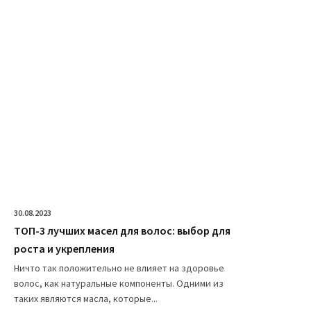
30.08.2023
ТОП-3 лучших масел для волос: выбор для
роста и укрепления
Ничто так положительно не влияет на здоровье
волос, как натуральные компоненты. Одними из
таких являются масла, которые...