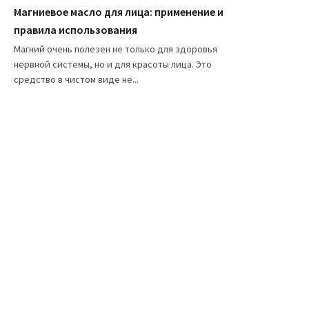
Магниевое масло для лица: применение и
правила использования
Магний очень полезен не только для здоровья
нервной системы, но и для красоты лица. Это
средство в чистом виде не...