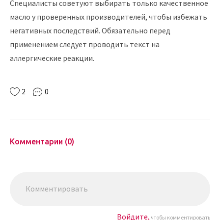
Специалисты советуют выбирать только качественное
масло у проверенных производителей, чтобы избежать
негативных последствий. Обязательно перед
применением следует проводить текст на
аллергические реакции.
2
0
Комментарии (0)
Войдите,
чтобы комментировать