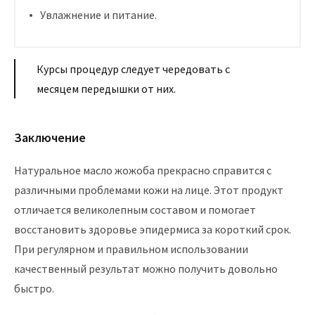
Увлажнение и питание.
Курсы процедур следует чередовать с
месяцем передышки от них.
Заключение
Натуральное масло жожоба прекрасно справится с
различными проблемами кожи на лице. Этот продукт
отличается великолепным составом и помогает
восстановить здоровье эпидермиса за короткий срок.
При регулярном и правильном использовании
качественный результат можно получить довольно
быстро.