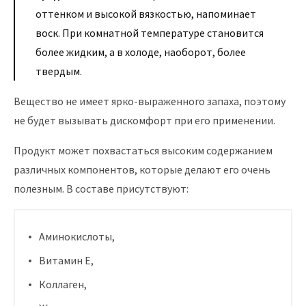
оттенком и высокой вязкостью, напоминает
воск. При комнатной температуре становится
более жидким, а в холоде, наоборот, более
твердым.
Вещество не имеет ярко-выраженного запаха, поэтому
не будет вызывать дискомфорт при его применении.
Продукт может похвастаться высоким содержанием
различных компонентов, которые делают его очень
полезным. В составе присутствуют:
Аминокислоты,
Витамин Е,
Коллаген,