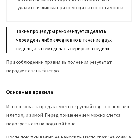
удалить излишки при помощи ватного тампона.
Такие процедуры рекомендуется
делать
через день
либо ежедневно в течение двух
недель, а затем сделать перерыв в неделю.
При соблюдении правил выполнения результат
порадует очень быстро.
Основные правила
Использовать продукт можно круглый год – он полезен
и летом, и зимой. Перед применением можно слегка
подогреть его на водяной бане.
После покупки важно не наносить масло сразу на кожу, а