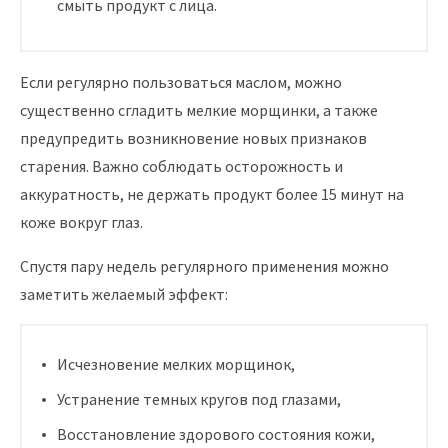
смыть продукт с лица.
Если регулярно пользоваться маслом, можно
существенно сгладить мелкие морщинки, а также
предупредить возникновение новых признаков
старения. Важно соблюдать осторожность и
аккуратность, не держать продукт более 15 минут на
коже вокруг глаз.
Спустя пару недель регулярного применения можно
заметить желаемый эффект:
Исчезновение мелких морщинок,
Устранение темных кругов под глазами,
Восстановление здорового состояния кожи,