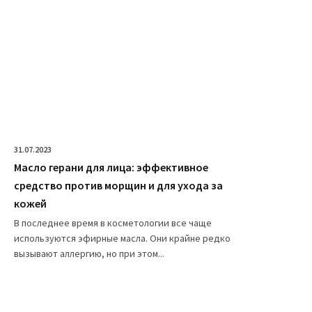
31.07.2023
Масло герани для лица: эффективное
средство против морщин и для ухода за
кожей
В последнее время в косметологии все чаще
используются эфирные масла. Они крайне редко
вызывают аллергию, но при этом...