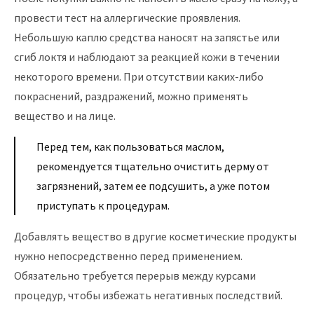
провести тест на аллергические проявления.
Небольшую каплю средства наносят на запястье или
сгиб локтя и наблюдают за реакцией кожи в течении
некоторого времени. При отсутствии каких-либо
покраснений, раздражений, можно применять
вещество и на лице.
Перед тем, как пользоваться маслом,
рекомендуется тщательно очистить дерму от
загрязнений, затем ее подсушить, а уже потом
приступать к процедурам.
Добавлять вещество в другие косметические продукты
нужно непосредственно перед применением.
Обязательно требуется перерыв между курсами
процедур, чтобы избежать негативных последствий.