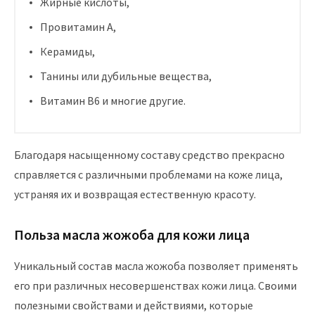
Жирные кислоты,
Провитамин А,
Керамиды,
Танины или дубильные вещества,
Витамин В6 и многие другие.
Благодаря насыщенному составу средство прекрасно
справляется с различными проблемами на коже лица,
устраняя их и возвращая естественную красоту.
Польза масла жожоба для кожи лица
Уникальный состав масла жожоба позволяет применять
его при различных несовершенствах кожи лица. Своими
полезными свойствами и действиями, которые