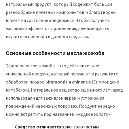
натуральный продукт, который содержит большое
разнообразие полезных компонентов и благотворно
влияет на состояние эпидермиса. Чтобы получить
желаемый эффект от применения, рекомендуется
изучить особенности данного средства.
Основные особенности масла жожоба
Эфирное масло жожоба – это действительно
уникальный продукт, который получают в результате
обработки плодов
Simmondsia chinensis
(Симмондсии
китайской). Натуральное вещество еще много лет назад
использовали для заживления ран и устранения
повреждений на кожных покровах. Продукт нередко
можно встретить под названием «жидкое золото».
Средство отличается
ярко-золотистым