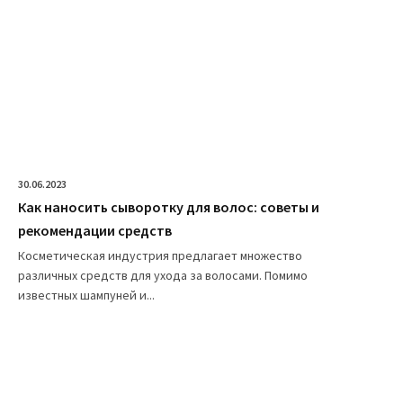
30.06.2023
Как наносить сыворотку для волос: советы и
рекомендации средств
Косметическая индустрия предлагает множество
различных средств для ухода за волосами. Помимо
известных шампуней и...