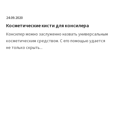
24.09.2020
Косметические кисти для консилера
Консилер можно заслуженно назвать универсальным
косметическим средством. С его помощью удается
не только скрыть...