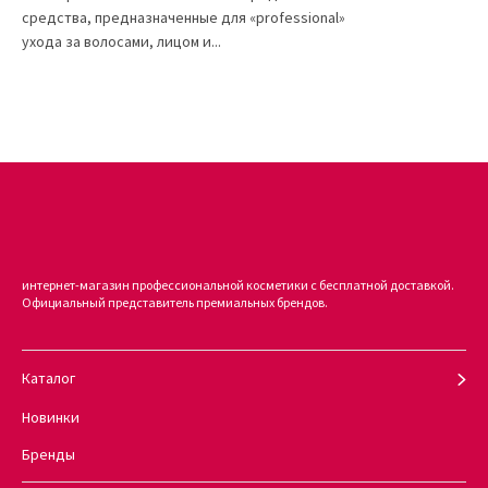
средства, предназначенные для «professional»
ухода за волосами, лицом и...
интернет-магазин профессиональной косметики с бесплатной доставкой.
Официальный представитель премиальных брендов.
Каталог
Новинки
Бренды