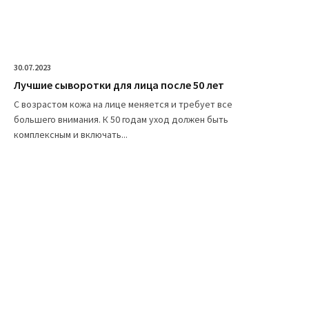
30.07.2023
Лучшие сыворотки для лица после 50 лет
С возрастом кожа на лице меняется и требует все
большего внимания. К 50 годам уход должен быть
комплексным и включать...