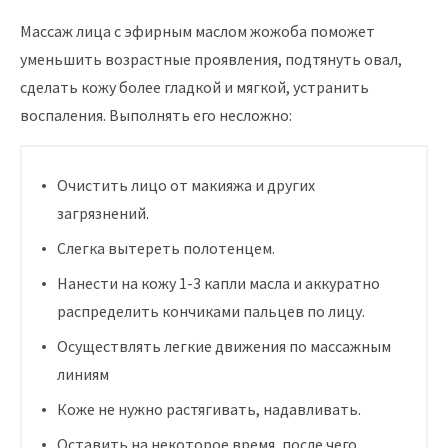
Массаж лица с эфирным маслом жожоба поможет
уменьшить возрастные проявления, подтянуть овал,
сделать кожу более гладкой и мягкой, устранить
воспаления. Выполнять его несложно:
Очистить лицо от макияжа и других
загрязнений.
Слегка вытереть полотенцем.
Нанести на кожу 1-3 капли масла и аккуратно
распределить кончиками пальцев по лицу.
Осуществлять легкие движения по массажным
линиям
Коже не нужно растягивать, надавливать.
Оставить на некоторое время, после чего