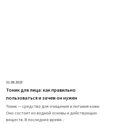
31.08.2023
Тоник для лица: как правильно
пользоваться и зачем он нужен
Тоник — средство для очищения и питания кожи.
Оно состоит из водной основы и действующих
веществ. В последнее время...