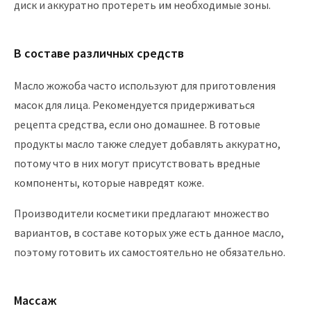
диск и аккуратно протереть им необходимые зоны.
В составе различных средств
Масло жожоба часто используют для приготовления
масок для лица. Рекомендуется придерживаться
рецепта средства, если оно домашнее. В готовые
продукты масло также следует добавлять аккуратно,
потому что в них могут присутствовать вредные
компоненты, которые навредят коже.
Производители косметики предлагают множество
вариантов, в составе которых уже есть данное масло,
поэтому готовить их самостоятельно не обязательно.
Массаж