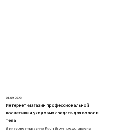
01.09.2020
Интернет-магазин профессиональной
косметики и уходовых средств для волос и
тела
В интернет-магазине Kudri Brovi представлены