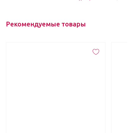
Рекомендуемые товары