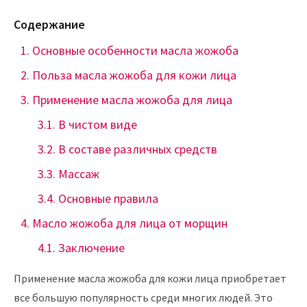
Содержание
Основные особенности масла жожоба
Польза масла жожоба для кожи лица
Применение масла жожоба для лица
В чистом виде
В составе различных средств
Массаж
Основные правила
Масло жожоба для лица от морщин
Заключение
Применение масла жожоба для кожи лица приобретает
все большую популярность среди многих людей. Это