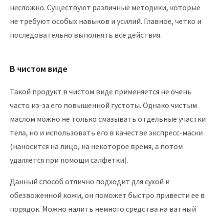
несложно. Существуют различные методики, которые
не требуют особых навыков и усилий. Главное, четко и
последовательно выполнять все действия.
В чистом виде
Такой продукт в чистом виде применяется не очень
часто из-за его повышенной густоты. Однако чистым
маслом можно не только смазывать отдельные участки
тела, но и использовать его в качестве экспресс-маски
(наносится на лицо, на некоторое время, а потом
удаляется при помощи салфетки).
Данный способ отлично подходит для сухой и
обезвоженной кожи, он поможет быстро привести ее в
порядок. Можно налить немного средства на ватный