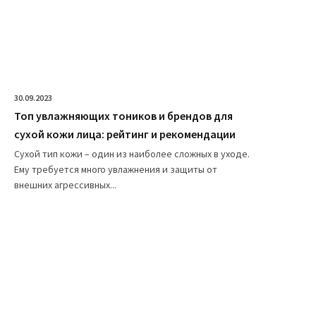
30.09.2023
Топ увлажняющих тоников и брендов для
сухой кожи лица: рейтинг и рекомендации
Сухой тип кожи – один из наиболее сложных в уходе.
Ему требуется много увлажнения и защиты от
внешних агрессивных...