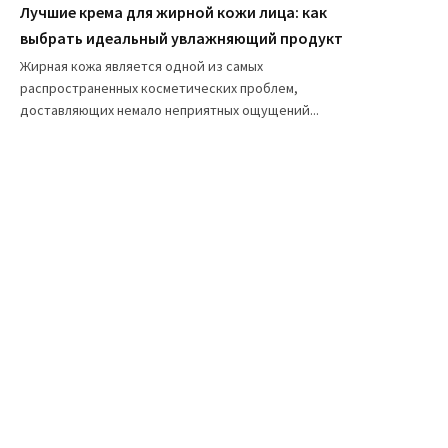
Лучшие крема для жирной кожи лица: как
выбрать идеальный увлажняющий продукт
Жирная кожа является одной из самых
распространенных косметических проблем,
доставляющих немало неприятных ощущений...