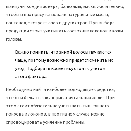
шампуни, кондиционеры, бальзамы, маски. Желательно,
чтобы в них присутствовали натуральные масла,
пантенол, экстракт алоэ и других трав. При выборе
продукции стоит учитывать состояние локонов и кожи
головы.
Важно помнить, что зимой волосы пачкаются
чаще, поэтому возможно придется сменить их
уход. Подбирать косметику стоит с учетом
этого фактора.
Необходимо найти наиболее подходящие средства,
чтобы избежать закупоривания сальных желез. При
этом стоит обязательно учитывать тип кожного
покрова и локонов, в противном случае можно
спровоцировать усиление проблемы.