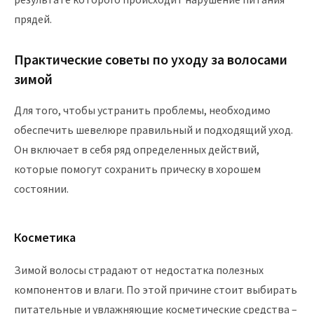
прядей.
Практические советы по уходу за волосами
зимой
Для того, чтобы устранить проблемы, необходимо
обеспечить шевелюре правильный и подходящий уход.
Он включает в себя ряд определенных действий,
которые помогут сохранить прическу в хорошем
состоянии.
Косметика
Зимой волосы страдают от недостатка полезных
компонентов и влаги. По этой причине стоит выбирать
питательные и увлажняющие косметические средства –