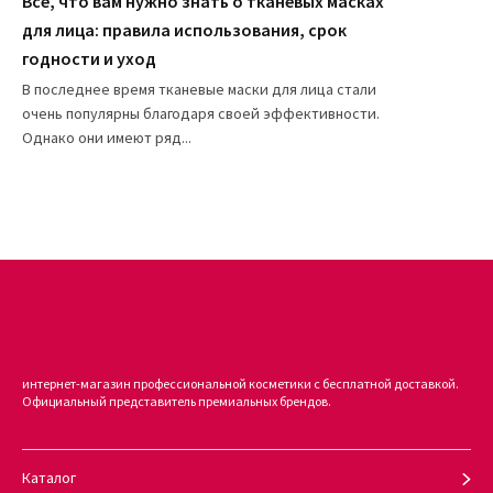
Все, что вам нужно знать о тканевых масках
для лица: правила использования, срок
годности и уход
В последнее время тканевые маски для лица стали
очень популярны благодаря своей эффективности.
Однако они имеют ряд...
интернет-магазин профессиональной косметики с бесплатной доставкой.
Официальный представитель премиальных брендов.
Каталог