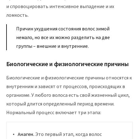
и спровоцировать интенсивное выпадение и их
ломкость.
Причин ухудшения состояния волос зимой
немало, но все их можно разделить на две
группы – внешние и внутренние.
Биологические и физиологические причины
Биологические и физиологические причины относятся к
внутренним и зависят от процессов, происходящих в
организме. У любого волоса есть свой жизненный цикл,
который длится определенный период времени.
Нормальный процесс включает три этапа:
Анаген.
Это первый этап, когда волос