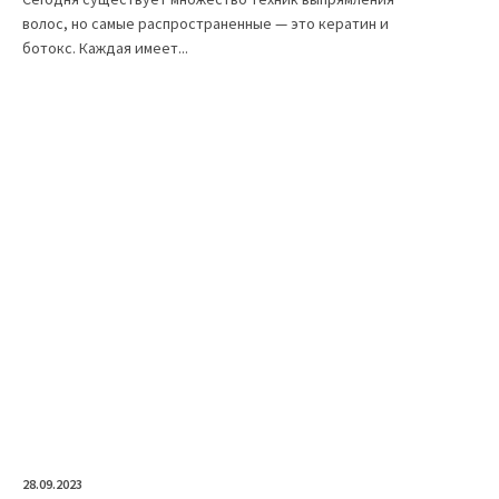
волос, но самые распространенные — это кератин и
ботокс. Каждая имеет...
28.09.2023