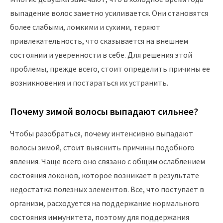
выпадение волос заметно усиливается. Они становятся
более слабыми, ломкими и сухими, теряют
привлекательность, что сказывается на внешнем
состоянии и уверенности в себе. Для решения этой
проблемы, прежде всего, стоит определить причины ее
возникновения и постараться их устранить.
Почему зимой волосы выпадают сильнее?
Чтобы разобраться, почему интенсивно выпадают
волосы зимой, стоит выяснить причины подобного
явления. Чаще всего оно связано с общим ослаблением
состояния локонов, которое возникает в результате
недостатка полезных элементов. Все, что поступает в
организм, расходуется на поддержание нормального
состояния иммунитета, поэтому для поддержания