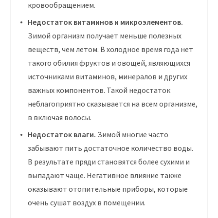
кровообращением.
Недостаток витаминов и микроэлементов.
Зимой организм получает меньше полезных
веществ, чем летом. В холодное время года нет
такого обилия фруктов и овощей, являющихся
источниками витаминов, минералов и других
важных компонентов. Такой недостаток
неблагоприятно сказывается на всем организме,
в включая волосы.
Недостаток влаги.
Зимой многие часто
забывают пить достаточное количество воды.
В результате пряди становятся более сухими и
выпадают чаще. Негативное влияние также
оказывают отопительные приборы, которые
очень сушат воздух в помещении.