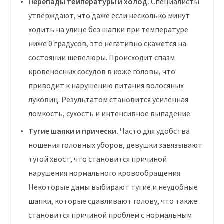
Перепады температуры и холод.
Специалисты
утверждают, что даже если несколько минут
ходить на улице без шапки при температуре
ниже 0 градусов, это негативно скажется на
состоянии шевелюры. Происходит спазм
кровеносных сосудов в коже головы, что
приводит к нарушению питания волосяных
луковиц. Результатом становится усиленная
ломкость, сухость и интенсивное выпадение.
Тугие шапки и прически.
Часто для удобства
ношения головных уборов, девушки завязывают
тугой хвост, что становится причиной
нарушения нормального кровообращения.
Некоторые дамы выбирают тугие и неудобные
шапки, которые сдавливают голову, что также
становится причиной проблем с нормальным