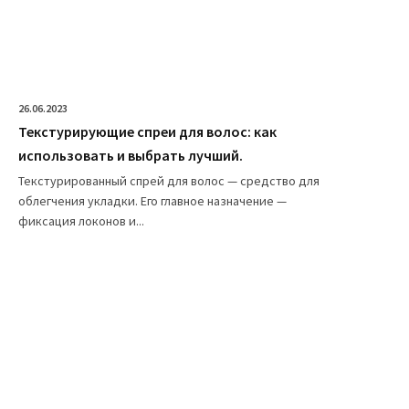
26.06.2023
Текстурирующие спреи для волос: как
использовать и выбрать лучший.
Текстурированный спрей для волос — средство для
облегчения укладки. Его главное назначение —
фиксация локонов и...