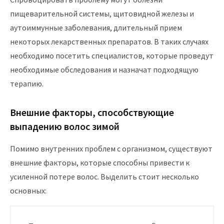
пищеварительной системы, щитовидной железы и
аутоиммунные заболевания, длительный прием
некоторых лекарственных препаратов. В таких случаях
необходимо посетить специалистов, которые проведут
необходимые обследования и назначат подходящую
терапию.
Внешние факторы, способствующие
выпадению волос зимой
Помимо внутренних проблем с организмом, существуют
внешние факторы, которые способны привести к
усиленной потере волос. Выделить стоит несколько
основных: