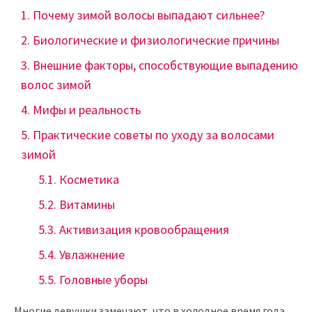
Почему зимой волосы выпадают сильнее?
Биологические и физиологические причины
Внешние факторы, способствующие выпадению
волос зимой
Мифы и реальность
Практические советы по уходу за волосами
зимой
Косметика
Витамины
Активизация кровообращения
Увлажнение
Головные уборы
Многие девушки замечают, что в холодное время года