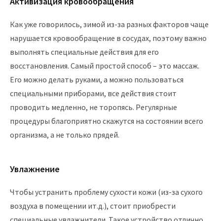
Активизация кровообращения
Как уже говорилось, зимой из-за разных факторов чаще
нарушается кровообращение в сосудах, поэтому важно
выполнять специальные действия для его
восстановления. Самый простой способ – это массаж.
Его можно делать руками, а можно пользоваться
специальными приборами, все действия стоит
проводить медленно, не торопясь. Регулярные
процедуры благоприятно скажутся на состоянии всего
организма, а не только прядей.
Увлажнение
Чтобы устранить проблему сухости кожи (из-за сухого
воздуха в помещении ит.д.), стоит приобрести
специальные увлажнители. Такое устройство отлично