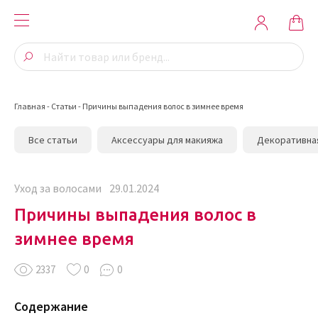
Главная
-
Статьи
-
Причины выпадения волос в зимнее время
Все статьи
Аксессуары для макияжа
Декоративна
Уход за волосами
29.01.2024
Причины выпадения волос в
зимнее время
2337
0
0
Содержание