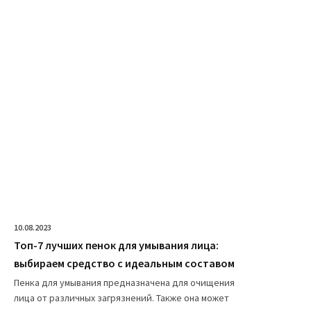
10.08.2023
Топ-7 лучших пенок для умывания лица:
выбираем средство с идеальным составом
Пенка для умывания предназначена для очищения
лица от различных загрязнений. Также она может