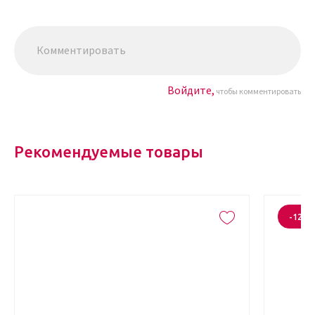
Войдите,
чтобы комментировать
Рекомендуемые товары
-12%