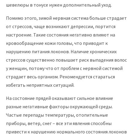
шевелюры в тонусе нужен дополнительный уход.
Помимо этого, зимой нервная система больше страдает
от стрессов, чаще возникают депрессии, портится
настроение. Такие состояния негативно влияют на
кровообращение кожи головы, что приводит к
нарушению питания локонов. Наличие хронических
стрессов существенно повышает риск выпадения волос
у женщин, потому что от проблем с нервной системой
страдает весь организм. Рекомендуется стараться
избегать неприятных ситуаций.
На состояние прядей оказывают сильное влияние
разные негативные факторы окружающей среды.
Частые перепады температуры, отопительные
приборы, ветер, снег – все эти явления способны
привести к нарушению нормального состояния локонов