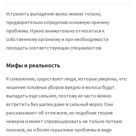
Устранить выпадение волос можно только,
предварительно определив основную причину
проблемы. Нужно внимательно относиться к
собственному организму и при необходимости
посещать соответствующих специалистов.
Мифы и реальность
К сожалению, существуют люди, которые уверены, что
ношение головных уборов вредно и волосы будут
выпадать еще сильнее, поэтому их часто можно
встретить без шапки даже в сильный мороз. Они
рассказывают об этом всем, но подобная теория
неверна и может спровоцировать не только потерю
локонов, но и более серьезные проблемы в виде