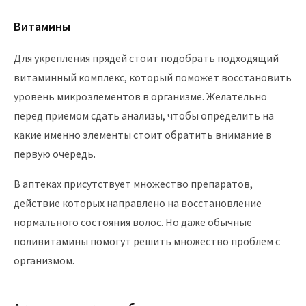
Витамины
Для укрепления прядей стоит подобрать подходящий
витаминный комплекс, который поможет восстановить
уровень микроэлементов в организме. Желательно
перед приемом сдать анализы, чтобы определить на
какие именно элементы стоит обратить внимание в
первую очередь.
В аптеках присутствует множество препаратов,
действие которых направлено на восстановление
нормального состояния волос. Но даже обычные
поливитамины помогут решить множество проблем с
организмом.