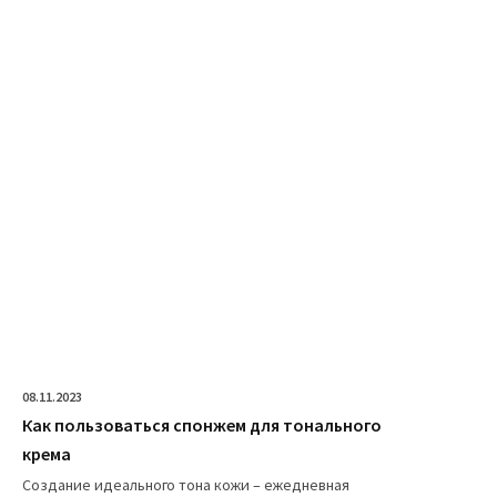
08.11.2023
Как пользоваться спонжем для тонального
крема
Создание идеального тона кожи – ежедневная