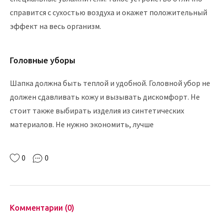
справится с сухостью воздуха и окажет положительный
эффект на весь организм.
Головные уборы
Шапка должна быть теплой и удобной. Головной убор не
должен сдавливать кожу и вызывать дискомфорт. Не
стоит также выбирать изделия из синтетических
материалов. Не нужно экономить, лучше
0
0
Комментарии (0)