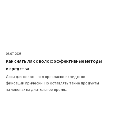
06.07.2023
Как снять лак с волос: эффективные методы
и средства
Лаки для волос – это прекрасное средство
фиксации прически. Но оставлять такие продукты
на локонах на длительное время...