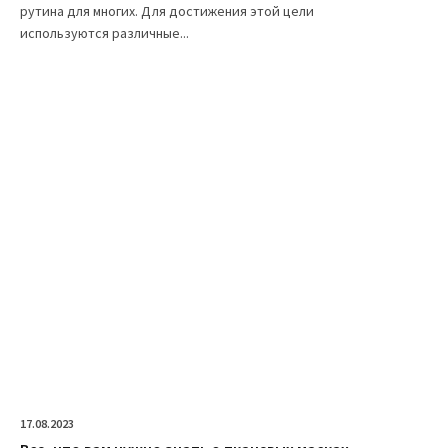
рутина для многих. Для достижения этой цели
используются различные...
17.08.2023