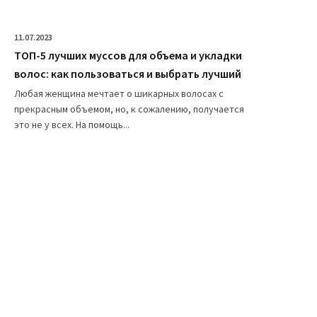
11.07.2023
ТОП-5 лучших муссов для объема и укладки
волос: как пользоваться и выбрать лучший
Любая женщина мечтает о шикарных волосах с
прекрасным объемом, но, к сожалению, получается
это не у всех. На помощь...