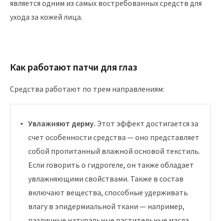
является одним из самых востребованных средств для
ухода за кожей лица.
Как работают патчи для глаз
Средства работают по трем направлениям:
Увлажняют дерму.
Этот эффект достигается за
счет особенности средства — оно представляет
собой пропитанный влажной основой текстиль.
Если говорить о гидрогеле, он также обладает
увлажняющими свойствами. Также в состав
включают вещества, способные удерживать
влагу в эпидермиальной ткани — например,
различные натуральные растительные масла.