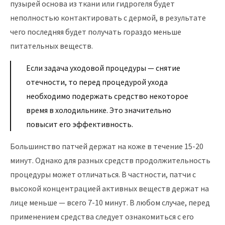
пузырей основа из ткани или гидрогеля будет
неполностью контактировать с дермой, в результате
чего последняя будет получать гораздо меньше
питательных веществ.
Если задача уходовой процедуры — снятие
отечности, то перед процедурой ухода
необходимо подержать средство некоторое
время в холодильнике. Это значительно
повысит его эффективность.
Большинство патчей держат на коже в течение 15-20
минут. Однако для разных средств продолжительность
процедуры может отличаться. В частности, патчи с
высокой концентрацией активных веществ держат на
лице меньше — всего 7-10 минут. В любом случае, перед
применением средства следует ознакомиться с его