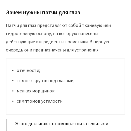
Зачем нужны патчи для глаз
Патчи для глаз представляют собой тканевую или
гидрогелевую основу, на которую нанесены
действующие ингредиенты косметики. В первую
очередь они предназначены для устранения:
отечности;
темных кругов под глазами;
мелких морщинок;
симптомов усталости.
Этого достигают с помощью питательных и