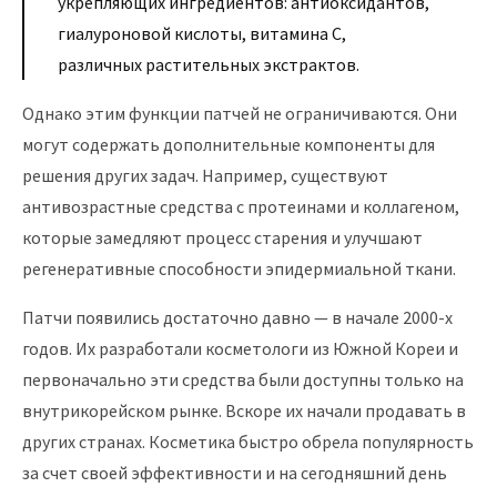
укрепляющих ингредиентов: антиоксидантов,
гиалуроновой кислоты, витамина С,
различных растительных экстрактов.
Однако этим функции патчей не ограничиваются. Они
могут содержать дополнительные компоненты для
решения других задач. Например, существуют
антивозрастные средства с протеинами и коллагеном,
которые замедляют процесс старения и улучшают
регенеративные способности эпидермиальной ткани.
Патчи появились достаточно давно — в начале 2000-х
годов. Их разработали косметологи из Южной Кореи и
первоначально эти средства были доступны только на
внутрикорейском рынке. Вскоре их начали продавать в
других странах. Косметика быстро обрела популярность
за счет своей эффективности и на сегодняшний день