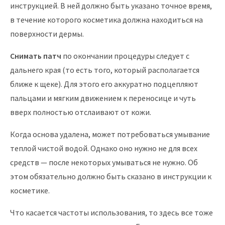
инструкцией. В ней должно быть указано точное время,
в течение которого косметика должна находиться на
поверхности дермы.
Снимать патч
по окончании процедуры следует с
дальнего края (то есть того, который располагается
ближе к щеке). Для этого его аккуратно подцепляют
пальцами и мягким движением к переносице и чуть
вверх полностью отслаивают от кожи.
Когда основа удалена, может потребоваться умывание
теплой чистой водой. Однако оно нужно не для всех
средств — после некоторых умываться не нужно. Об
этом обязательно должно быть сказано в инструкции к
косметике.
Что касается частоты использования, то здесь все тоже