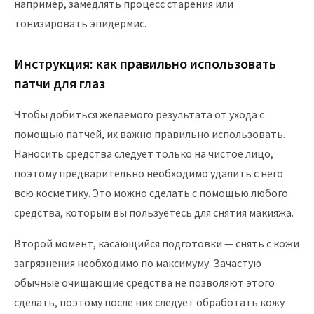
например, замедлять процесс старения или
тонизировать эпидермис.
Инструкция: как правильно использовать
патчи для глаз
Чтобы добиться желаемого результата от ухода с
помощью патчей, их важно правильно использовать.
Наносить средства следует только на чистое лицо,
поэтому предварительно необходимо удалить с него
всю косметику. Это можно сделать с помощью любого
средства, которым вы пользуетесь для снятия макияжа.
Второй момент, касающийся подготовки — снять с кожи
загрязнения необходимо по максимуму. Зачастую
обычные очищающие средства не позволяют этого
сделать, поэтому после них следует обработать кожу