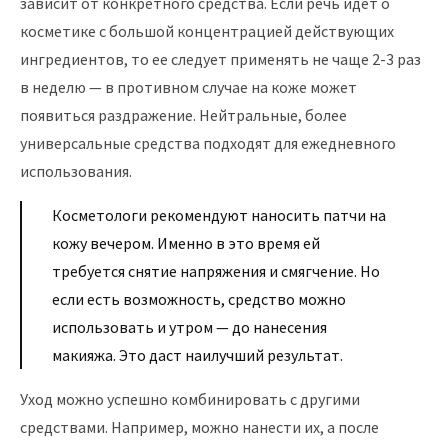
зависит от конкретного средства. Если речь идет о
косметике с большой концентрацией действующих
ингредиентов, то ее следует применять не чаще 2-3 раз
в неделю — в противном случае на коже может
появиться раздражение. Нейтральные, более
универсальные средства подходят для ежедневного
использования.
Косметологи рекомендуют наносить патчи на
кожу вечером. Именно в это время ей
требуется снятие напряжения и смягчение. Но
если есть возможность, средство можно
использовать и утром — до нанесения
макияжа. Это даст наилучший результат.
Уход можно успешно комбинировать с другими
средствами. Например, можно нанести их, а после