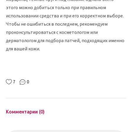
этого можно добиться только при правильном
использовании средства и при его корректном выборе.
Чтобы не ошибиться в последнем, рекомендуем
проконсультироваться с косметологом или
дерматологом для подбора патчей, подходящих именно
для вашей кожи.
7
0
Комментарии (0)