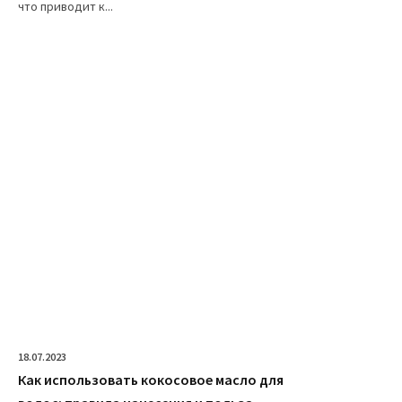
что приводит к...
18.07.2023
Как использовать кокосовое масло для