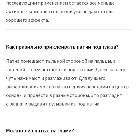
последующим применением остается все меньше
активных компонентов, и они уже не дают столь
хорошего эффекта.
Как правильно приклеивать патчи под глаза?
Патча помещают тыльной стороной на пальцы, а
лицевой — на участок кожи под глазами. Далее на него
чуть нажимают и разглаживают. Для лучшего
выравнивания можно нажать двумя пальцами на центр
основы и провести в разные стороны. Это разгладит
складки и выдавит пузырьки из-под патча.
Можно ли спать с патчами?