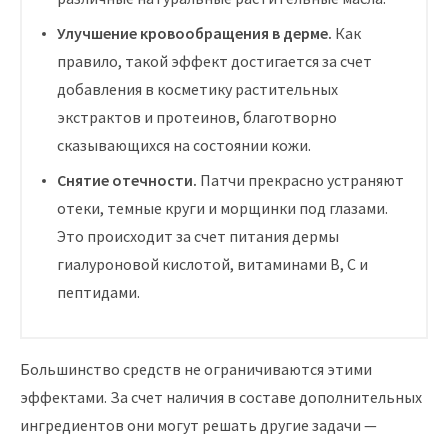
Улучшение кровообращения в дерме.
Как
правило, такой эффект достигается за счет
добавления в косметику растительных
экстрактов и протеинов, благотворно
сказывающихся на состоянии кожи.
Снятие отечности.
Патчи прекрасно устраняют
отеки, темные круги и морщинки под глазами.
Это происходит за счет питания дермы
гиалуроновой кислотой, витаминами В, С и
пептидами.
Большинство средств не ограничиваются этими
эффектами. За счет наличия в составе дополнительных
ингредиентов они могут решать другие задачи —