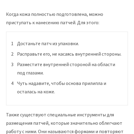
Когда кожа полностью подготовлена, можно
приступать к нанесению патчей. Для этого:
Достаньте патч из упаковки.
Расправьте его, не касаясь внутренней стороны.
Разместите внутренней стороной на области
под глазами.
Чуть надавите, чтобы основа прилипла и
осталась на коже.
Также существуют специальные инструменты для
размещения патчей, которые значительно облегчают
работу с ними. Они называются формами и повторяют