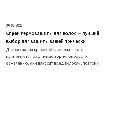
30.06.2023
Спреи термозащиты для волос — лучший
выбор для защиты вашей прически
Для создания красивой прически часто
применяются различные термоприборы. К
сожалению, они наносят вред волосам, поэтому...