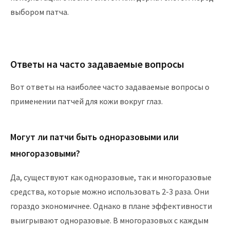
выбором патча.
Ответы на часто задаваемые вопросы
Вот ответы на наиболее часто задаваемые вопросы о
применении патчей для кожи вокруг глаз.
Могут ли патчи быть одноразовыми или
многоразовыми?
Да, существуют как одноразовые, так и многоразовые
средства, которые можно использовать 2-3 раза. Они
гораздо экономичнее. Однако в плане эффективности
выигрывают одноразовые. В многоразовых с каждым