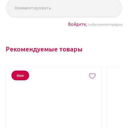
Войдите,
чтобы комментировать
Рекомендуемые товары
New