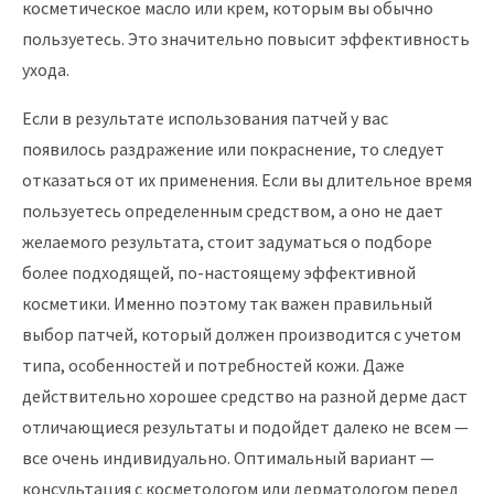
косметическое масло или крем, которым вы обычно
пользуетесь. Это значительно повысит эффективность
ухода.
Если в результате использования патчей у вас
появилось раздражение или покраснение, то следует
отказаться от их применения. Если вы длительное время
пользуетесь определенным средством, а оно не дает
желаемого результата, стоит задуматься о подборе
более подходящей, по-настоящему эффективной
косметики. Именно поэтому так важен правильный
выбор патчей, который должен производится с учетом
типа, особенностей и потребностей кожи. Даже
действительно хорошее средство на разной дерме даст
отличающиеся результаты и подойдет далеко не всем —
все очень индивидуально. Оптимальный вариант —
консультация с косметологом или дерматологом перед