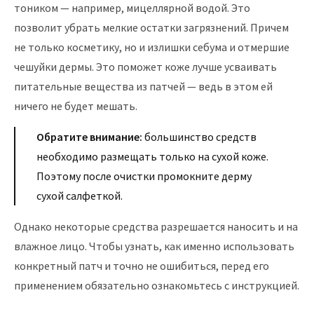
тоником — например, мицеллярной водой. Это
позволит убрать мелкие остатки загрязнений. Причем
не только косметику, но и излишки себума и отмершие
чешуйки дермы. Это поможет коже лучше усваивать
питательные вещества из патчей — ведь в этом ей
ничего не будет мешать.
Обратите внимание:
большинство средств
необходимо размещать только на сухой коже.
Поэтому после очистки промокните дерму
сухой салфеткой.
Однако некоторые средства разрешается наносить и на
влажное лицо. Чтобы узнать, как именно использовать
конкретный патч и точно не ошибиться, перед его
применением обязательно ознакомьтесь с инструкцией.