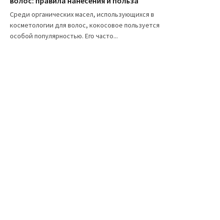
волос: правила нанесения и польза
Среди органических масел, использующихся в
косметологии для волос, кокосовое пользуется
особой популярностью. Его часто...