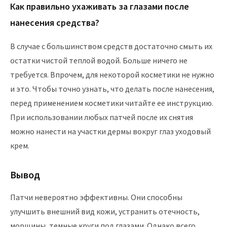
Как правильно ухаживать за глазами после
нанесения средства?
В случае с большинством средств достаточно смыть их
остатки чистой теплой водой. Больше ничего не
требуется. Впрочем, для некоторой косметики не нужно
и это. Чтобы точно узнать, что делать после нанесения,
перед применением косметики читайте ее инструкцию.
При использовании любых патчей после их снятия
можно нанести на участки дермы вокруг глаз уходовый
крем.
Вывод
Патчи невероятно эффективны. Они способны
улучшить внешний вид кожи, устранить отечность,
морщины, темные круги под глазами. Однако всего