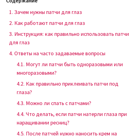
Содержание
Зачем нужны патчи для глаз
Как работают патчи для глаз
Инструкция: как правильно использовать патчи
для глаз
Ответы на часто задаваемые вопросы
Могут ли патчи быть одноразовыми или
многоразовыми?
Как правильно приклеивать патчи под
глаза?
Можно ли спать с патчами?
Что делать, если патчи натерли глаза при
наращивании ресниц?
После патчей нужно наносить крем на