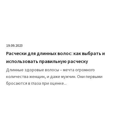
19.09.2023
Расчески для длинных волос: как выбрать и
использовать правильную расческу
Длинные здоровые волосы – мечта огромного
количества женщин, и даже мужчин. Они первыми
бросаются в глаза при оценке...