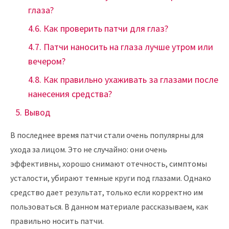
глаза?
Как проверить патчи для глаз?
Патчи наносить на глаза лучше утром или
вечером?
Как правильно ухаживать за глазами после
нанесения средства?
Вывод
В последнее время патчи стали очень популярны для
ухода за лицом. Это не случайно: они очень
эффективны, хорошо снимают отечность, симптомы
усталости, убирают темные круги под глазами. Однако
средство дает результат, только если корректно им
пользоваться. В данном материале рассказываем, как
правильно носить патчи.