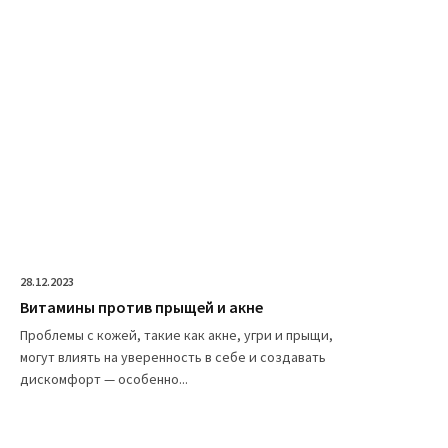
28.12.2023
Витамины против прыщей и акне
Проблемы с кожей, такие как акне, угри и прыщи,
могут влиять на уверенность в себе и создавать
дискомфорт — особенно...