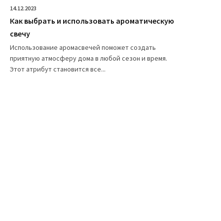
14.12.2023
Как выбрать и использовать ароматическую
свечу
Использование аромасвечей поможет создать
приятную атмосферу дома в любой сезон и время.
Этот атрибут становится все...