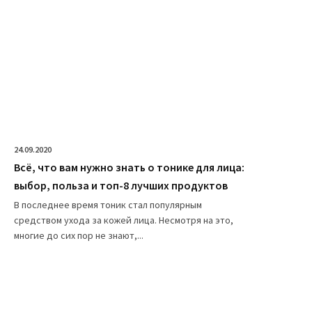
24.09.2020
Всё, что вам нужно знать о тонике для лица:
выбор, польза и топ-8 лучших продуктов
В последнее время тоник стал популярным
средством ухода за кожей лица. Несмотря на это,
многие до сих пор не знают,...