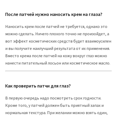
После патчей нужно наносить крем на глаза?
Наносить крем после патчей не требуется, однако это
можно сделать. Ничего плохого точно не произойдет, а
вот эффект косметических средств будет взаимоусилен
и вы получите наилучший результата от их применения.
Вместо крема после патчей на кожу вокруг глаз можно
нанести питательный лосьон или косметическое масло.
Как проверить патчи для глаз?
В первую очередь надо посмотреть срок годности.
Кроме того, у патчей должен быть приятный запах и
нормальная текстура. При желании можно взять один,