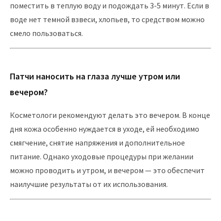
поместить в теплую воду и подождать 3-5 минут. Если в
воде нет темной взвеси, хлопьев, то средством можно
смело пользоваться.
Патчи наносить на глаза лучше утром или
вечером?
Косметологи рекомендуют делать это вечером. В конце
дня кожа особенно нуждается в уходе, ей необходимо
смягчение, снятие напряжения и дополнительное
питание. Однако уходовые процедуры при желании
можно проводить и утром, и вечером — это обеспечит
наилучшие результаты от их использования.